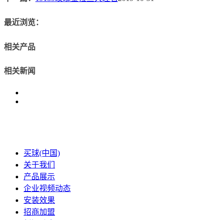
最近浏览：
相关产品
相关新闻
买球(中国)
关于我们
产品展示
企业视频动态
安装效果
招商加盟