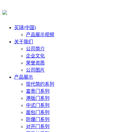
买球(中国)
产品展示视频
关于我们
公司简介
企业文化
荣誉资质
公司图片
产品展示
现代简约系列
富贵门系列
港版门系列
中式门系列
面包门系列
防爆门系列
对开门系列