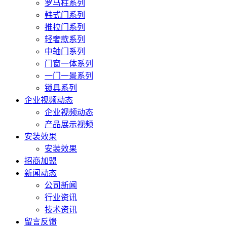
罗马柱系列
韩式门系列
推拉门系列
轻奢款系列
中轴门系列
门窗一体系列
一门一景系列
锁具系列
企业视频动态
企业视频动态
产品展示视频
安装效果
安装效果
招商加盟
新闻动态
公司新闻
行业资讯
技术资讯
留言反馈