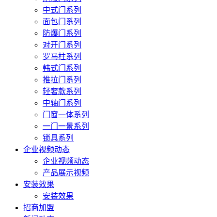
中式门系列
面包门系列
防爆门系列
对开门系列
罗马柱系列
韩式门系列
推拉门系列
轻奢款系列
中轴门系列
门窗一体系列
一门一景系列
锁具系列
企业视频动态
企业视频动态
产品展示视频
安装效果
安装效果
招商加盟