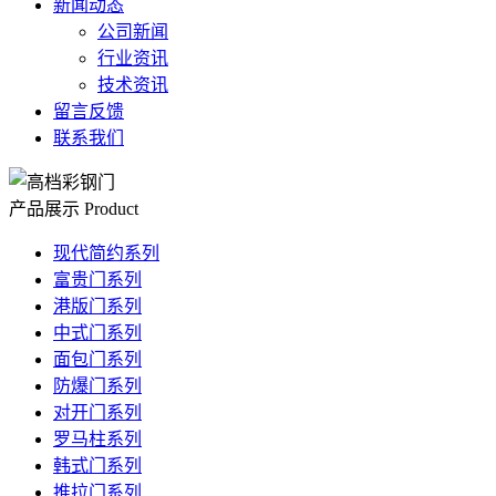
新闻动态
公司新闻
行业资讯
技术资讯
留言反馈
联系我们
产品展示
Product
现代简约系列
富贵门系列
港版门系列
中式门系列
面包门系列
防爆门系列
对开门系列
罗马柱系列
韩式门系列
推拉门系列