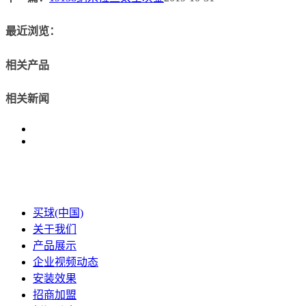
最近浏览：
相关产品
相关新闻
买球(中国)
关于我们
产品展示
企业视频动态
安装效果
招商加盟