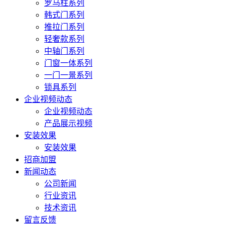
罗马柱系列
韩式门系列
推拉门系列
轻奢款系列
中轴门系列
门窗一体系列
一门一景系列
锁具系列
企业视频动态
企业视频动态
产品展示视频
安装效果
安装效果
招商加盟
新闻动态
公司新闻
行业资讯
技术资讯
留言反馈