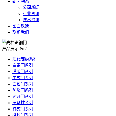
新闻动态
公司新闻
行业资讯
技术资讯
留言反馈
联系我们
产品展示
Product
现代简约系列
富贵门系列
港版门系列
中式门系列
面包门系列
防爆门系列
对开门系列
罗马柱系列
韩式门系列
推拉门系列