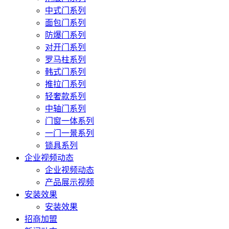
中式门系列
面包门系列
防爆门系列
对开门系列
罗马柱系列
韩式门系列
推拉门系列
轻奢款系列
中轴门系列
门窗一体系列
一门一景系列
锁具系列
企业视频动态
企业视频动态
产品展示视频
安装效果
安装效果
招商加盟