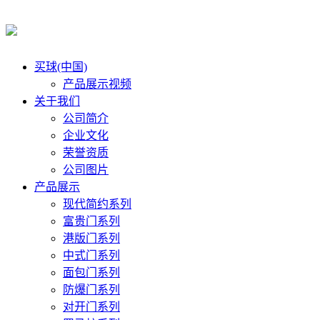
买球(中国)
产品展示视频
关于我们
公司简介
企业文化
荣誉资质
公司图片
产品展示
现代简约系列
富贵门系列
港版门系列
中式门系列
面包门系列
防爆门系列
对开门系列