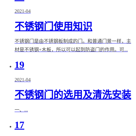
2021-04
不锈钢门使用知识
不锈钢门是由不锈钢板制成的门。和普通门景一样，主
材是不锈钢+木板，所以可以起到防盗门的作用。可...
19
2021-04
不锈钢门的选用及清洗安装
一、...
17