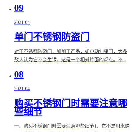
09
2021-04
单门不锈钢防盗门
对于不锈钢防盗门，如加工产品，如电动伸缩门，大多
数人认为它不会生锈。这是一个相对片面的观点。不...
08
2021-04
购买不锈钢门时需要注意哪
些细节
一、购买不锈钢门时需要注意哪些细节1、它不是用来购