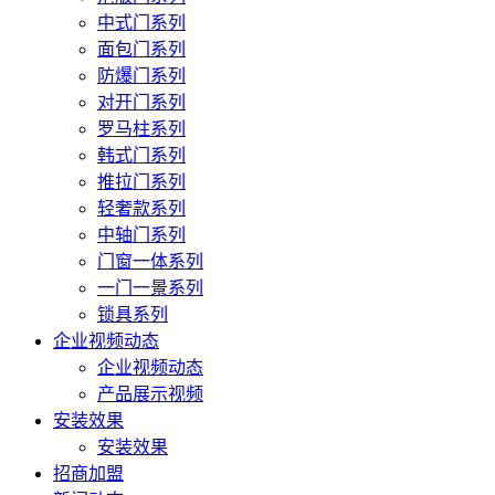
中式门系列
面包门系列
防爆门系列
对开门系列
罗马柱系列
韩式门系列
推拉门系列
轻奢款系列
中轴门系列
门窗一体系列
一门一景系列
锁具系列
企业视频动态
企业视频动态
产品展示视频
安装效果
安装效果
招商加盟