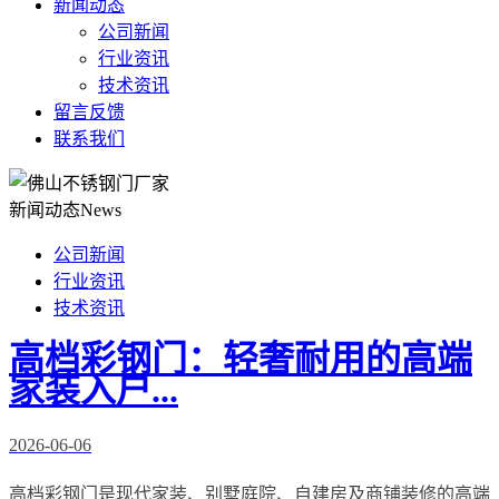
新闻动态
公司新闻
行业资讯
技术资讯
留言反馈
联系我们
新闻动态
News
公司新闻
行业资讯
技术资讯
高档彩钢门：轻奢耐用的高端
家装入户...
2026-06-06
高档彩钢门是现代家装、别墅庭院、自建房及商铺装修的高端