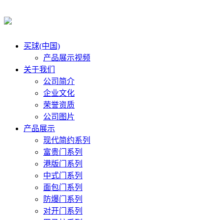
买球(中国)
产品展示视频
关于我们
公司简介
企业文化
荣誉资质
公司图片
产品展示
现代简约系列
富贵门系列
港版门系列
中式门系列
面包门系列
防爆门系列
对开门系列