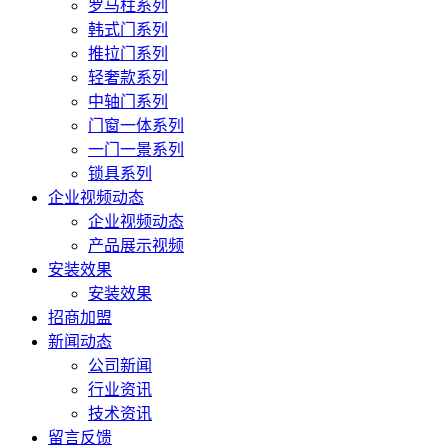
罗马柱系列
韩式门系列
推拉门系列
轻奢款系列
中轴门系列
门窗一体系列
一门一景系列
锁具系列
企业视频动态
企业视频动态
产品展示视频
安装效果
安装效果
招商加盟
新闻动态
公司新闻
行业资讯
技术资讯
留言反馈