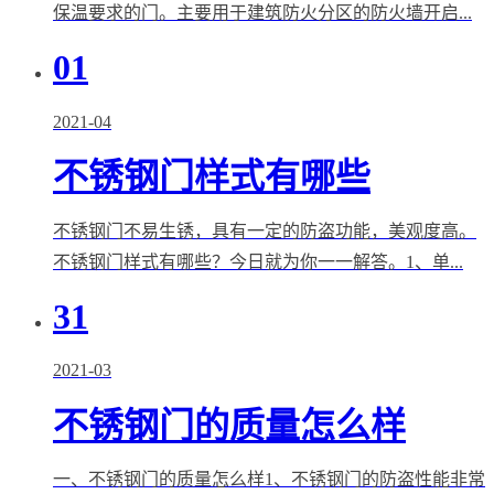
保温要求的门。主要用于建筑防火分区的防火墙开启...
01
2021-04
不锈钢门样式有哪些
不锈钢门不易生锈，具有一定的防盗功能，美观度高。
不锈钢门样式有哪些？今日就为你一一解答。1、单...
31
2021-03
不锈钢门的质量怎么样
一、不锈钢门的质量怎么样1、不锈钢门的防盗性能非常