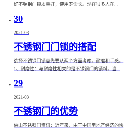
好不锈钢门锁质量好，使用寿命长。现在很多人在...
30
2021-03
不锈钢门门锁的搭配
选择不锈钢门锁首先要从两个方面考虑。耐磨和手感。
1、耐磨性：与耐磨性相关的是不锈钢门的锁料。当...
29
2021-03
不锈钢门的优势
佛山不锈钢门资讯：近年来，由于中国房地产经济的快