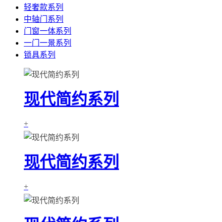
轻奢款系列
中轴门系列
门窗一体系列
一门一景系列
锁具系列
现代简约系列
+
现代简约系列
+