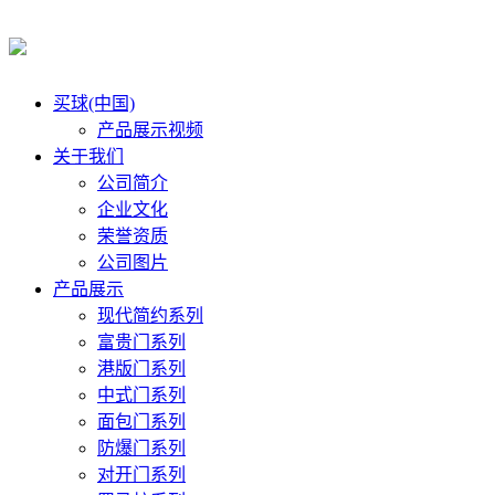
买球(中国)
产品展示视频
关于我们
公司简介
企业文化
荣誉资质
公司图片
产品展示
现代简约系列
富贵门系列
港版门系列
中式门系列
面包门系列
防爆门系列
对开门系列