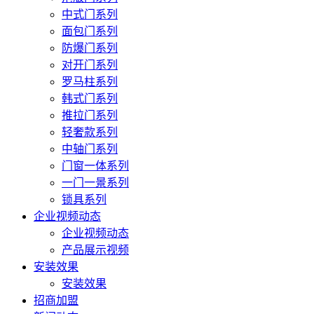
中式门系列
面包门系列
防爆门系列
对开门系列
罗马柱系列
韩式门系列
推拉门系列
轻奢款系列
中轴门系列
门窗一体系列
一门一景系列
锁具系列
企业视频动态
企业视频动态
产品展示视频
安装效果
安装效果
招商加盟