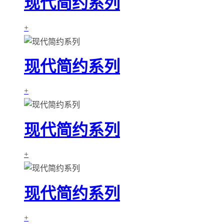
现代简约系列
+
现代简约系列
+
现代简约系列
+
现代简约系列
+