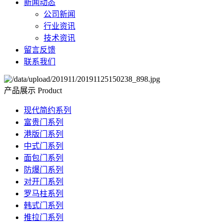
新闻动态
公司新闻
行业资讯
技术资讯
留言反馈
联系我们
产品展示
Product
现代简约系列
富贵门系列
港版门系列
中式门系列
面包门系列
防爆门系列
对开门系列
罗马柱系列
韩式门系列
推拉门系列