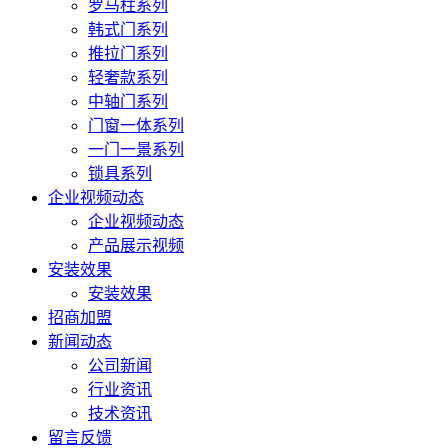
罗马柱系列
韩式门系列
推拉门系列
轻奢款系列
中轴门系列
门窗一体系列
一门一景系列
锁具系列
企业视频动态
企业视频动态
产品展示视频
安装效果
安装效果
招商加盟
新闻动态
公司新闻
行业资讯
技术资讯
留言反馈