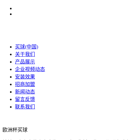
买球(中国)
关于我们
产品展示
企业视频动态
安装效果
招商加盟
新闻动态
留言反馈
联系我们
欧洲杯买球