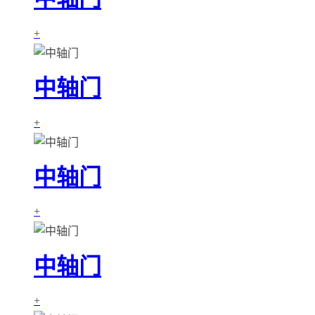
+
中轴门
+
中轴门
+
中轴门
+