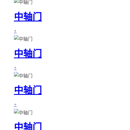
中轴门
+
中轴门
+
中轴门
+
中轴门