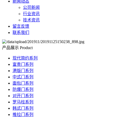
新闻动态
公司新闻
行业资讯
技术资讯
留言反馈
联系我们
产品展示
Product
现代简约系列
富贵门系列
港版门系列
中式门系列
面包门系列
防爆门系列
对开门系列
罗马柱系列
韩式门系列
推拉门系列