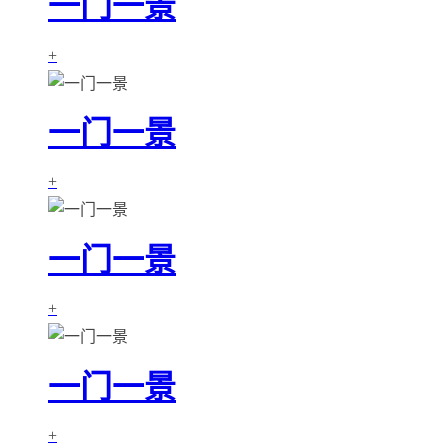
一门一景
+
一门一景
+
一门一景
+
一门一景
+