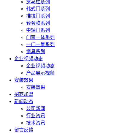
罗马柱系列
韩式门系列
推拉门系列
轻奢款系列
中轴门系列
门窗一体系列
一门一景系列
锁具系列
企业视频动态
企业视频动态
产品展示视频
安装效果
安装效果
招商加盟
新闻动态
公司新闻
行业资讯
技术资讯
留言反馈