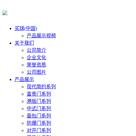
买球(中国)
产品展示视频
关于我们
公司简介
企业文化
荣誉资质
公司图片
产品展示
现代简约系列
富贵门系列
港版门系列
中式门系列
面包门系列
防爆门系列
对开门系列