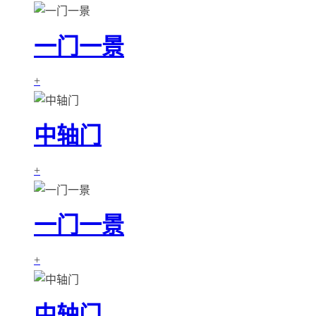
一门一景
+
中轴门
+
一门一景
+
中轴门