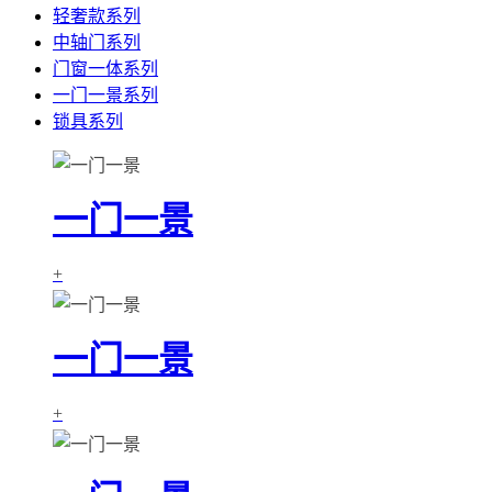
轻奢款系列
中轴门系列
门窗一体系列
一门一景系列
锁具系列
一门一景
+
一门一景
+