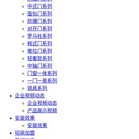
中式门系列
面包门系列
防爆门系列
对开门系列
罗马柱系列
韩式门系列
推拉门系列
轻奢款系列
中轴门系列
门窗一体系列
一门一景系列
锁具系列
企业视频动态
企业视频动态
产品展示视频
安装效果
安装效果
招商加盟