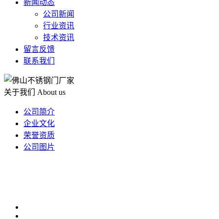
新闻动态
公司新闻
行业资讯
技术资讯
留言反馈
联系我们
关于我们
About us
公司简介
企业文化
荣誉资质
公司图片