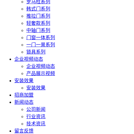
罗马柱系列
韩式门系列
推拉门系列
轻奢款系列
中轴门系列
门窗一体系列
一门一景系列
锁具系列
企业视频动态
企业视频动态
产品展示视频
安装效果
安装效果
招商加盟
新闻动态
公司新闻
行业资讯
技术资讯
留言反馈