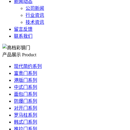
新闻动态
公司新闻
行业资讯
技术资讯
留言反馈
联系我们
产品展示
Product
现代简约系列
富贵门系列
港版门系列
中式门系列
面包门系列
防爆门系列
对开门系列
罗马柱系列
韩式门系列
推拉门系列