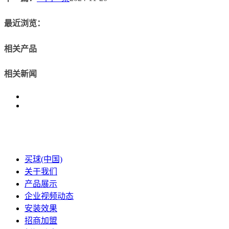
最近浏览：
相关产品
相关新闻
买球(中国)
关于我们
产品展示
企业视频动态
安装效果
招商加盟