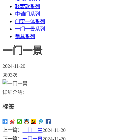
轻奢款系列
中轴门系列
门窗一体系列
一门一景系列
锁具系列
一门一景
2024-11-20
3893次
详细介绍：
标签
上一篇：
一门一景
2024-11-20
下一篇：
一门一景
2024-11-20