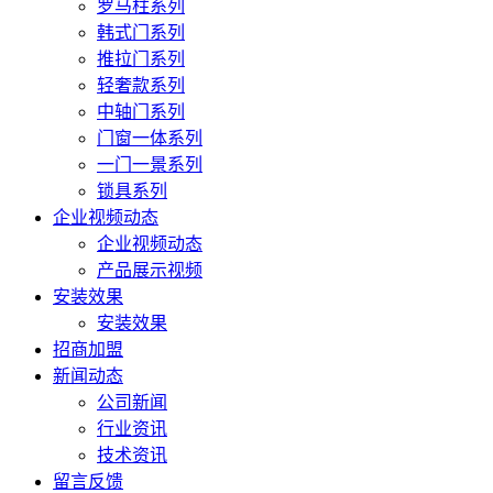
罗马柱系列
韩式门系列
推拉门系列
轻奢款系列
中轴门系列
门窗一体系列
一门一景系列
锁具系列
企业视频动态
企业视频动态
产品展示视频
安装效果
安装效果
招商加盟
新闻动态
公司新闻
行业资讯
技术资讯
留言反馈