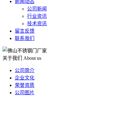
新闻动态
公司新闻
行业资讯
技术资讯
留言反馈
联系我们
关于我们
About us
公司简介
企业文化
荣誉资质
公司图片