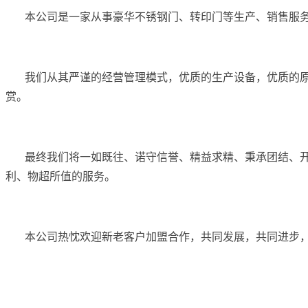
本公司是一家从事豪华不锈钢门、转印门等生产、销售服务
我们从其严谨的经营管理模式，优质的生产设备，优质的原
赏。
最终我们将一如既往、诺守信誉、精益求精、秉承团结、开拓
利、物超所值的服务。
本公司热忱欢迎新老客户加盟合作，共同发展，共同进步，