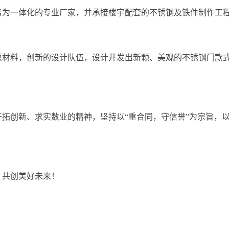
为一体化的专业厂家，并承接楼宇配套的不锈钢及铁件制作工程
材料，创新的设计队伍，设计开发出新颗、美观的不锈钢门款式
创新、求实数业的精神，坚持以“重合同，守信誉”为宗旨，以
共创美好未来！