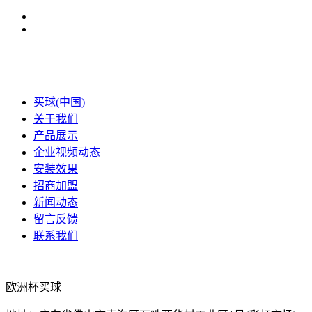
买球(中国)
关于我们
产品展示
企业视频动态
安装效果
招商加盟
新闻动态
留言反馈
联系我们
欧洲杯买球