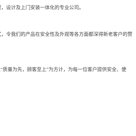
，设计及上门安装一体化的专业公司。
，令我们的产品在安全性及外观等各方面都深得新老客户的赞
“质量为先，顾客至上”为方计，为每一位客户提供安全、便