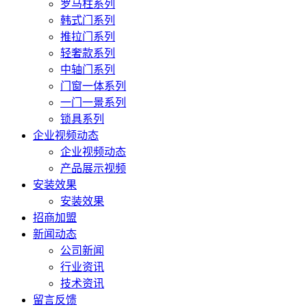
罗马柱系列
韩式门系列
推拉门系列
轻奢款系列
中轴门系列
门窗一体系列
一门一景系列
锁具系列
企业视频动态
企业视频动态
产品展示视频
安装效果
安装效果
招商加盟
新闻动态
公司新闻
行业资讯
技术资讯
留言反馈