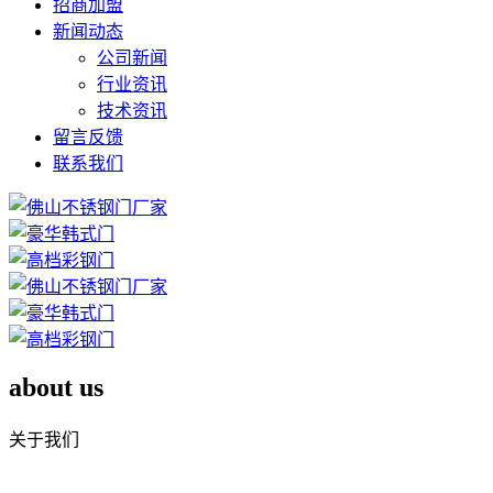
招商加盟
新闻动态
公司新闻
行业资讯
技术资讯
留言反馈
联系我们
about us
关于我们