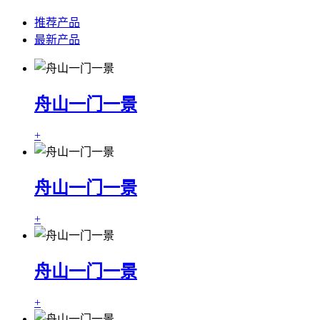
推荐产品
最新产品
舟山一门一景
+
舟山一门一景
+
舟山一门一景
+