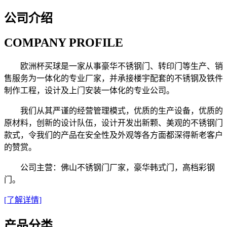
公司介绍
COMPANY PROFILE
欧洲杯买球是一家从事豪华不锈钢门、转印门等生产、销
售服务为一体化的专业厂家，并承接楼宇配套的不锈钢及铁件
制作工程，设计及上门安装一体化的专业公司。
我们从其严谨的经营管理模式，优质的生产设备，优质的
原材料，创新的设计队伍，设计开发出新颗、美观的不锈钢门
款式，令我们的产品在安全性及外观等各方面都深得新老客户
的赞赏。
公司主营：佛山不锈钢门厂家，豪华韩式门，高档彩钢
门。
[了解详情]
产品分类