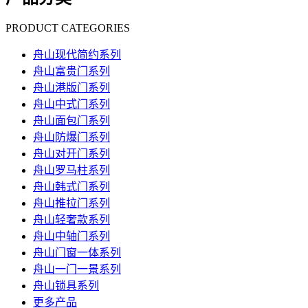
PRODUCT CATEGORIES
舟山现代简约系列
舟山富贵门系列
舟山港版门系列
舟山中式门系列
舟山面包门系列
舟山防爆门系列
舟山对开门系列
舟山罗马柱系列
舟山韩式门系列
舟山推拉门系列
舟山轻奢款系列
舟山中轴门系列
舟山门窗一体系列
舟山一门一景系列
舟山锁具系列
更多产品