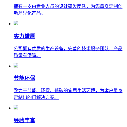
拥有一支由专业人员的设计研发团队，为您量身定制创
新差异化产品。
实力雄厚
公司拥有优质的生产设备，完善的技术服务团队，产品
质量有保障。
节能环保
致力于节能、环保、低碳的宜居生活环境，为客户量身
定制出的门解决方案。
经验丰富