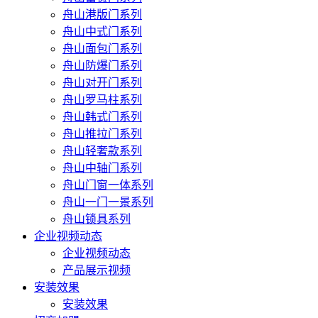
舟山港版门系列
舟山中式门系列
舟山面包门系列
舟山防爆门系列
舟山对开门系列
舟山罗马柱系列
舟山韩式门系列
舟山推拉门系列
舟山轻奢款系列
舟山中轴门系列
舟山门窗一体系列
舟山一门一景系列
舟山锁具系列
企业视频动态
企业视频动态
产品展示视频
安装效果
安装效果