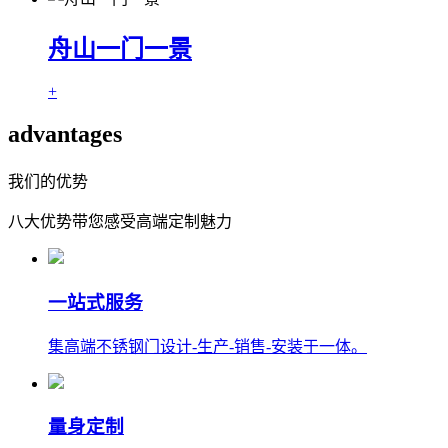
舟山一门一景
+
advantages
我们的优势
八大优势带您感受高端定制魅力
一站式服务
集高端不锈钢门设计-生产-销售-安装于一体。
量身定制