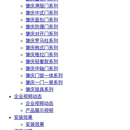
肇庆港版门系列
肇庆中式门系列
肇庆面包门系列
肇庆防爆门系列
肇庆对开门系列
肇庆罗马柱系列
肇庆韩式门系列
肇庆推拉门系列
肇庆轻奢款系列
肇庆中轴门系列
肇庆门窗一体系列
肇庆一门一景系列
肇庆锁具系列
企业视频动态
企业视频动态
产品展示视频
安装效果
安装效果