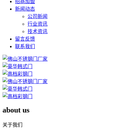
招商加盟
新闻动态
公司新闻
行业资讯
技术资讯
留言反馈
联系我们
about us
关于我们