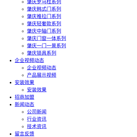
肇庆罗马柱系列
肇庆韩式门系列
肇庆推拉门系列
肇庆轻奢款系列
肇庆中轴门系列
肇庆门窗一体系列
肇庆一门一景系列
肇庆锁具系列
企业视频动态
企业视频动态
产品展示视频
安装效果
安装效果
招商加盟
新闻动态
公司新闻
行业资讯
技术资讯
留言反馈