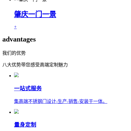
肇庆一门一景
+
advantages
我们的优势
八大优势带您感受高端定制魅力
一站式服务
集高端不锈钢门设计-生产-销售-安装于一体。
量身定制