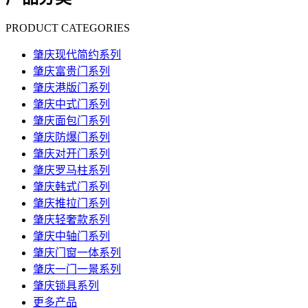
PRODUCT CATEGORIES
肇庆现代简约系列
肇庆富贵门系列
肇庆港版门系列
肇庆中式门系列
肇庆面包门系列
肇庆防爆门系列
肇庆对开门系列
肇庆罗马柱系列
肇庆韩式门系列
肇庆推拉门系列
肇庆轻奢款系列
肇庆中轴门系列
肇庆门窗一体系列
肇庆一门一景系列
肇庆锁具系列
更多产品