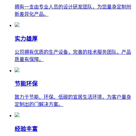
拥有一支由专业人员的设计研发团队，为您量身定制创
新差异化产品。
实力雄厚
公司拥有优质的生产设备，完善的技术服务团队，产品
质量有保障。
节能环保
致力于节能、环保、低碳的宜居生活环境，为客户量身
定制出的门解决方案。
经验丰富