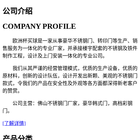
公司介绍
COMPANY PROFILE
欧洲杯买球是一家从事豪华不锈钢门、转印门等生产、销
售服务为一体化的专业厂家，并承接楼宇配套的不锈钢及铁件
制作工程，设计及上门安装一体化的专业公司。
我们从其严谨的经营管理模式，优质的生产设备，优质的
原材料，创新的设计队伍，设计开发出新颗、美观的不锈钢门
款式，令我们的产品在安全性及外观等各方面都深得新老客户
的赞赏。
公司主营：佛山不锈钢门厂家，豪华韩式门，高档彩钢
门。
[了解详情]
产品分类