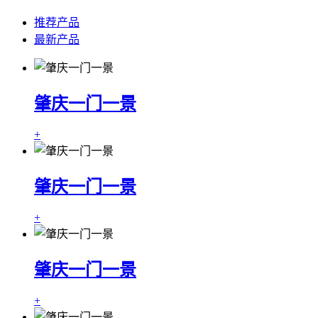
推荐产品
最新产品
肇庆一门一景
+
肇庆一门一景
+
肇庆一门一景
+