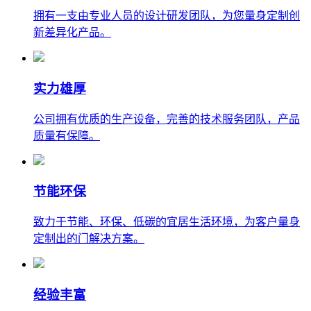
拥有一支由专业人员的设计研发团队，为您量身定制创
新差异化产品。
实力雄厚
公司拥有优质的生产设备，完善的技术服务团队，产品
质量有保障。
节能环保
致力于节能、环保、低碳的宜居生活环境，为客户量身
定制出的门解决方案。
经验丰富