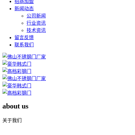
招商加盟
新闻动态
公司新闻
行业资讯
技术资讯
留言反馈
联系我们
about us
关于我们