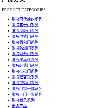
PRODUCT CATEGORIES
张掖现代简约系列
张掖富贵门系列
张掖港版门系列
张掖中式门系列
张掖面包门系列
张掖防爆门系列
张掖对开门系列
张掖罗马柱系列
张掖韩式门系列
张掖推拉门系列
张掖轻奢款系列
张掖中轴门系列
张掖门窗一体系列
张掖一门一景系列
张掖锁具系列
更多产品