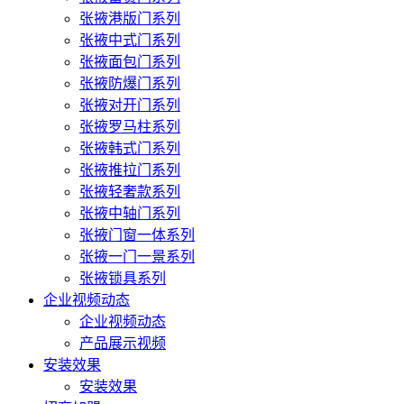
张掖港版门系列
张掖中式门系列
张掖面包门系列
张掖防爆门系列
张掖对开门系列
张掖罗马柱系列
张掖韩式门系列
张掖推拉门系列
张掖轻奢款系列
张掖中轴门系列
张掖门窗一体系列
张掖一门一景系列
张掖锁具系列
企业视频动态
企业视频动态
产品展示视频
安装效果
安装效果