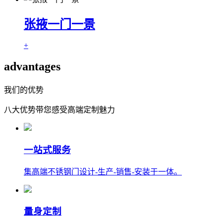
张掖一门一景
+
advantages
我们的优势
八大优势带您感受高端定制魅力
一站式服务
集高端不锈钢门设计-生产-销售-安装于一体。
量身定制