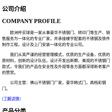
公司介绍
COMPANY PROFILE
欧洲杯买球是一家从事豪华不锈钢门、转印门等生产、销
售服务为一体化的专业厂家，并承接楼宇配套的不锈钢及铁件
制作工程，设计及上门安装一体化的专业公司。
我们从其严谨的经营管理模式，优质的生产设备，优质的
原材料，创新的设计队伍，设计开发出新颗、美观的不锈钢门
款式，令我们的产品在安全性及外观等各方面都深得新老客户
的赞赏。
公司主营：佛山不锈钢门厂家，豪华韩式门，高档彩钢
门。
[了解详情]
产品分类