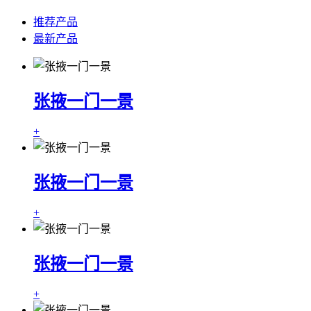
推荐产品
最新产品
张掖一门一景
+
张掖一门一景
+
张掖一门一景
+