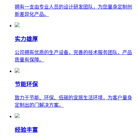
拥有一支由专业人员的设计研发团队，为您量身定制创
新差异化产品。
实力雄厚
公司拥有优质的生产设备，完善的技术服务团队，产品
质量有保障。
节能环保
致力于节能、环保、低碳的宜居生活环境，为客户量身
定制出的门解决方案。
经验丰富