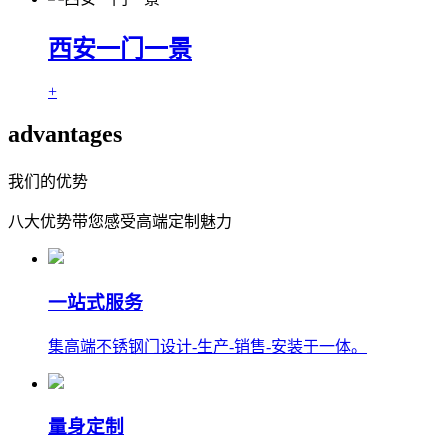
西安一门一景
+
advantages
我们的优势
八大优势带您感受高端定制魅力
一站式服务
集高端不锈钢门设计-生产-销售-安装于一体。
量身定制