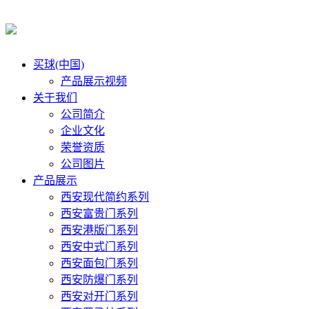
买球(中国)
产品展示视频
关于我们
公司简介
企业文化
荣誉资质
公司图片
产品展示
西安现代简约系列
西安富贵门系列
西安港版门系列
西安中式门系列
西安面包门系列
西安防爆门系列
西安对开门系列