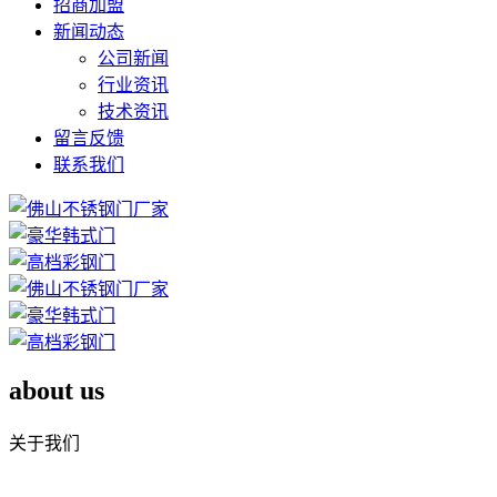
招商加盟
新闻动态
公司新闻
行业资讯
技术资讯
留言反馈
联系我们
about us
关于我们