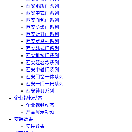
西安港版门系列
西安中式门系列
西安面包门系列
西安防爆门系列
西安对开门系列
西安罗马柱系列
西安韩式门系列
西安推拉门系列
西安轻奢款系列
西安中轴门系列
西安门窗一体系列
西安一门一景系列
西安锁具系列
企业视频动态
企业视频动态
产品展示视频
安装效果
安装效果