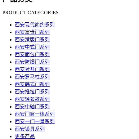
PRODUCT CATEGORIES
西安现代简约系列
西安富贵门系列
西安港版门系列
西安中式门系列
西安面包门系列
西安防爆门系列
西安对开门系列
西安罗马柱系列
西安韩式门系列
西安推拉门系列
西安轻奢款系列
西安中轴门系列
西安门窗一体系列
西安一门一景系列
西安锁具系列
更多产品