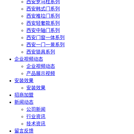
西安罗马柱系列
西安韩式门系列
西安推拉门系列
西安轻奢款系列
西安中轴门系列
西安门窗一体系列
西安一门一景系列
西安锁具系列
企业视频动态
企业视频动态
产品展示视频
安装效果
安装效果
招商加盟
新闻动态
公司新闻
行业资讯
技术资讯
留言反馈