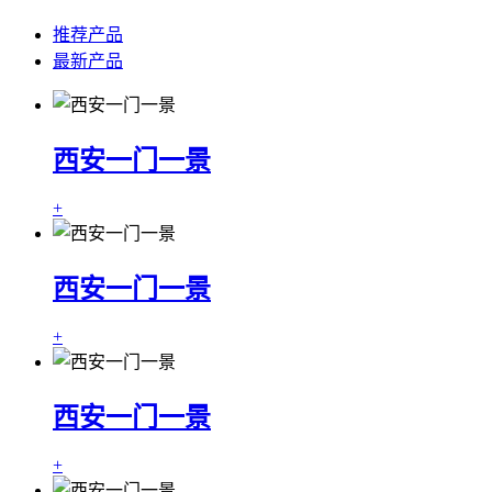
推荐产品
最新产品
西安一门一景
+
西安一门一景
+
西安一门一景
+