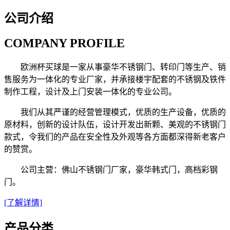
公司介绍
COMPANY PROFILE
欧洲杯买球是一家从事豪华不锈钢门、转印门等生产、销
售服务为一体化的专业厂家，并承接楼宇配套的不锈钢及铁件
制作工程，设计及上门安装一体化的专业公司。
我们从其严谨的经营管理模式，优质的生产设备，优质的
原材料，创新的设计队伍，设计开发出新颗、美观的不锈钢门
款式，令我们的产品在安全性及外观等各方面都深得新老客户
的赞赏。
公司主营：佛山不锈钢门厂家，豪华韩式门，高档彩钢
门。
[了解详情]
产品分类