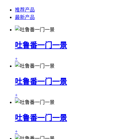
推荐产品
最新产品
吐鲁番一门一景
+
吐鲁番一门一景
+
吐鲁番一门一景
+