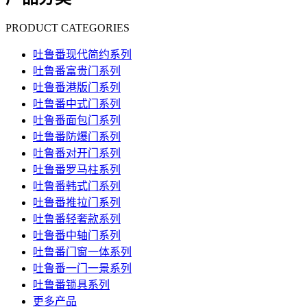
PRODUCT CATEGORIES
吐鲁番现代简约系列
吐鲁番富贵门系列
吐鲁番港版门系列
吐鲁番中式门系列
吐鲁番面包门系列
吐鲁番防爆门系列
吐鲁番对开门系列
吐鲁番罗马柱系列
吐鲁番韩式门系列
吐鲁番推拉门系列
吐鲁番轻奢款系列
吐鲁番中轴门系列
吐鲁番门窗一体系列
吐鲁番一门一景系列
吐鲁番锁具系列
更多产品