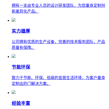
拥有一支由专业人员的设计研发团队，为您量身定制创
新差异化产品。
实力雄厚
公司拥有优质的生产设备，完善的技术服务团队，产品
质量有保障。
节能环保
致力于节能、环保、低碳的宜居生活环境，为客户量身
定制出的门解决方案。
经验丰富