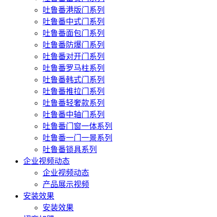
吐鲁番港版门系列
吐鲁番中式门系列
吐鲁番面包门系列
吐鲁番防爆门系列
吐鲁番对开门系列
吐鲁番罗马柱系列
吐鲁番韩式门系列
吐鲁番推拉门系列
吐鲁番轻奢款系列
吐鲁番中轴门系列
吐鲁番门窗一体系列
吐鲁番一门一景系列
吐鲁番锁具系列
企业视频动态
企业视频动态
产品展示视频
安装效果
安装效果