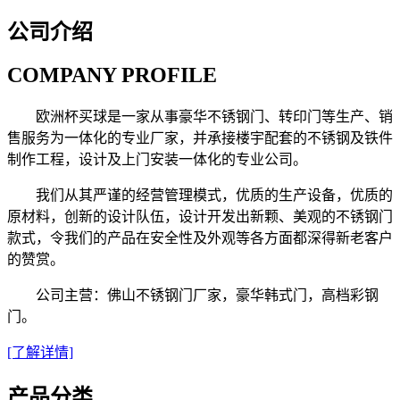
公司介绍
COMPANY PROFILE
欧洲杯买球是一家从事豪华不锈钢门、转印门等生产、销
售服务为一体化的专业厂家，并承接楼宇配套的不锈钢及铁件
制作工程，设计及上门安装一体化的专业公司。
我们从其严谨的经营管理模式，优质的生产设备，优质的
原材料，创新的设计队伍，设计开发出新颗、美观的不锈钢门
款式，令我们的产品在安全性及外观等各方面都深得新老客户
的赞赏。
公司主营：佛山不锈钢门厂家，豪华韩式门，高档彩钢
门。
[了解详情]
产品分类