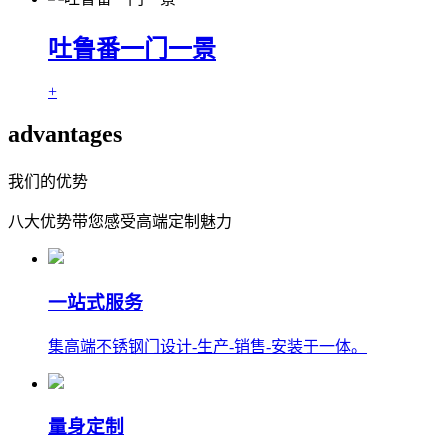
吐鲁番一门一景
+
advantages
我们的优势
八大优势带您感受高端定制魅力
一站式服务
集高端不锈钢门设计-生产-销售-安装于一体。
量身定制