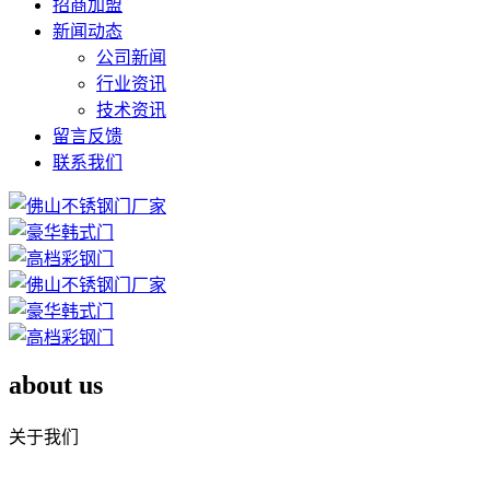
招商加盟
新闻动态
公司新闻
行业资讯
技术资讯
留言反馈
联系我们
about us
关于我们