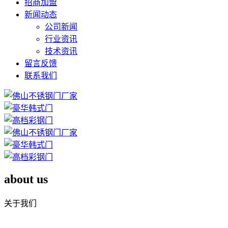
招商加盟
新闻动态
公司新闻
行业资讯
技术资讯
留言反馈
联系我们
about us
关于我们