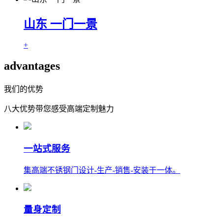
山东 一门一景
+
advantages
我们的优势
八大优势带您感受高端定制魅力
一站式服务
集高端不锈钢门设计-生产-销售-安装于一体。
量身定制