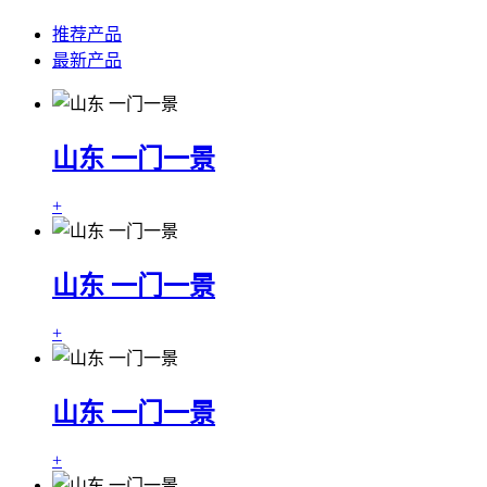
推荐产品
最新产品
山东 一门一景
+
山东 一门一景
+
山东 一门一景
+