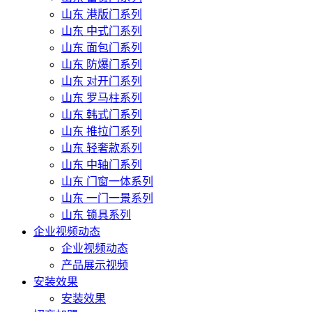
山东 港版门系列
山东 中式门系列
山东 面包门系列
山东 防爆门系列
山东 对开门系列
山东 罗马柱系列
山东 韩式门系列
山东 推拉门系列
山东 轻奢款系列
山东 中轴门系列
山东 门窗一体系列
山东 一门一景系列
山东 锁具系列
企业视频动态
企业视频动态
产品展示视频
安装效果
安装效果