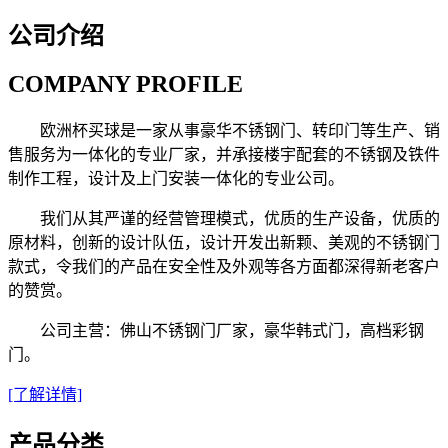
公司介绍
COMPANY PROFILE
欧洲杯买球是一家从事豪华不锈钢门、转印门等生产、销
售服务为一体化的专业厂家，并承接楼宇配套的不锈钢及铁件
制作工程，设计及上门安装一体化的专业公司。
我们从其严谨的经营管理模式，优质的生产设备，优质的
原材料，创新的设计队伍，设计开发出新颗、美观的不锈钢门
款式，令我们的产品在安全性及外观等各方面都深得新老客户
的赞赏。
公司主营：佛山不锈钢门厂家，豪华韩式门，高档彩钢
门。
[了解详情]
产品分类