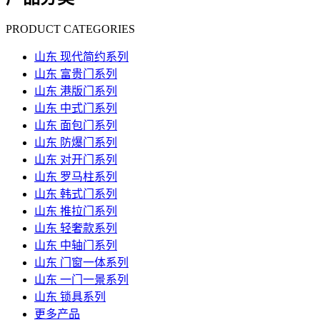
PRODUCT CATEGORIES
山东 现代简约系列
山东 富贵门系列
山东 港版门系列
山东 中式门系列
山东 面包门系列
山东 防爆门系列
山东 对开门系列
山东 罗马柱系列
山东 韩式门系列
山东 推拉门系列
山东 轻奢款系列
山东 中轴门系列
山东 门窗一体系列
山东 一门一景系列
山东 锁具系列
更多产品