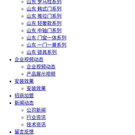
山东 罗马柱系列
山东 韩式门系列
山东 推拉门系列
山东 轻奢款系列
山东 中轴门系列
山东 门窗一体系列
山东 一门一景系列
山东 锁具系列
企业视频动态
企业视频动态
产品展示视频
安装效果
安装效果
招商加盟
新闻动态
公司新闻
行业资讯
技术资讯
留言反馈