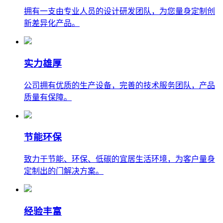
拥有一支由专业人员的设计研发团队，为您量身定制创
新差异化产品。
实力雄厚
公司拥有优质的生产设备，完善的技术服务团队，产品
质量有保障。
节能环保
致力于节能、环保、低碳的宜居生活环境，为客户量身
定制出的门解决方案。
经验丰富