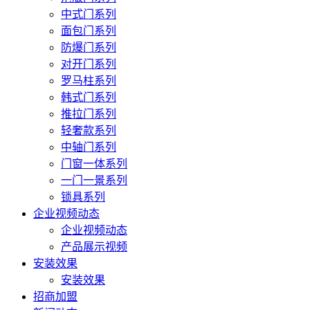
中式门系列
面包门系列
防爆门系列
对开门系列
罗马柱系列
韩式门系列
推拉门系列
轻奢款系列
中轴门系列
门窗一体系列
一门一景系列
锁具系列
企业视频动态
企业视频动态
产品展示视频
安装效果
安装效果
招商加盟