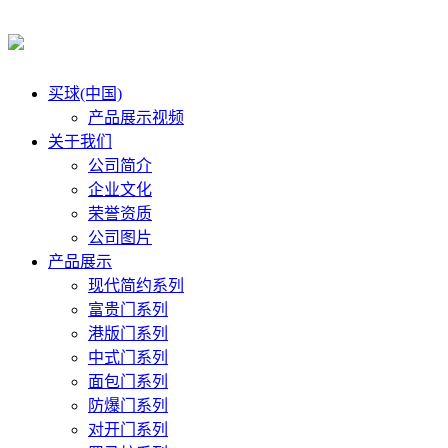
买球(中国)
产品展示视频
关于我们
公司简介
企业文化
荣誉资质
公司图片
产品展示
现代简约系列
富贵门系列
港版门系列
中式门系列
面包门系列
防爆门系列
对开门系列