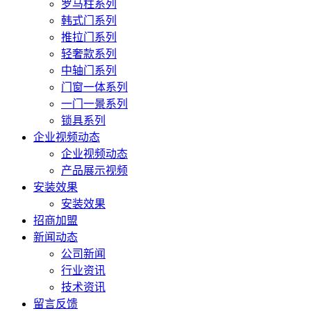
罗马柱系列
韩式门系列
推拉门系列
轻奢款系列
中轴门系列
门窗一体系列
一门一景系列
锁具系列
企业视频动态
企业视频动态
产品展示视频
安装效果
安装效果
招商加盟
新闻动态
公司新闻
行业资讯
技术资讯
留言反馈