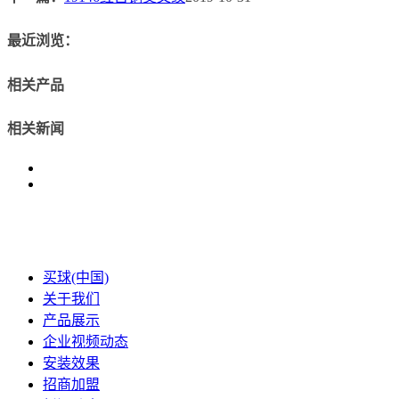
最近浏览：
相关产品
相关新闻
买球(中国)
关于我们
产品展示
企业视频动态
安装效果
招商加盟