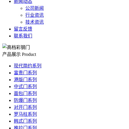
新闻动态
公司新闻
行业资讯
技术资讯
留言反馈
联系我们
产品展示
Product
现代简约系列
富贵门系列
港版门系列
中式门系列
面包门系列
防爆门系列
对开门系列
罗马柱系列
韩式门系列
推拉门系列