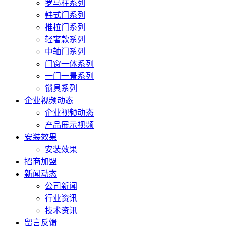
罗马柱系列
韩式门系列
推拉门系列
轻奢款系列
中轴门系列
门窗一体系列
一门一景系列
锁具系列
企业视频动态
企业视频动态
产品展示视频
安装效果
安装效果
招商加盟
新闻动态
公司新闻
行业资讯
技术资讯
留言反馈