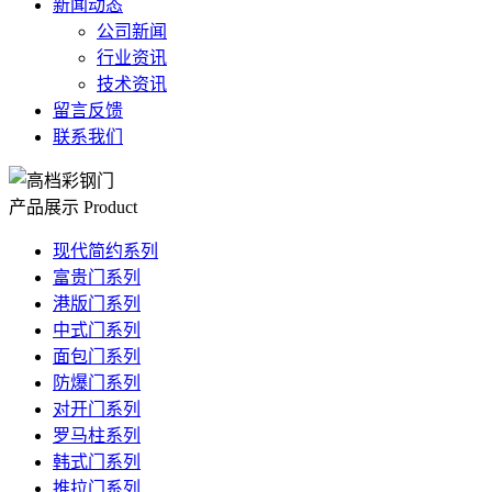
新闻动态
公司新闻
行业资讯
技术资讯
留言反馈
联系我们
产品展示
Product
现代简约系列
富贵门系列
港版门系列
中式门系列
面包门系列
防爆门系列
对开门系列
罗马柱系列
韩式门系列
推拉门系列