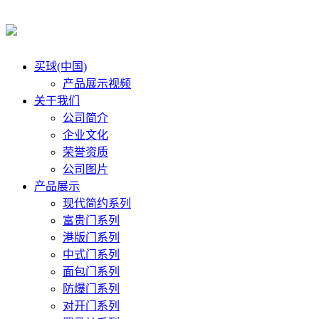
买球(中国)
产品展示视频
关于我们
公司简介
企业文化
荣誉资质
公司图片
产品展示
现代简约系列
富贵门系列
港版门系列
中式门系列
面包门系列
防爆门系列
对开门系列