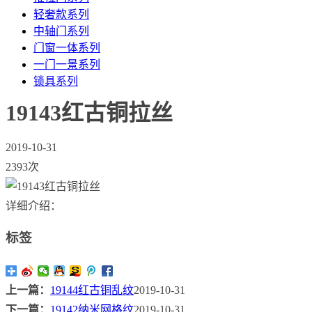
轻奢款系列
中轴门系列
门窗一体系列
一门一景系列
锁具系列
19143红古铜拉丝
2019-10-31
2393次
详细介绍：
标签
上一篇：
19144红古铜乱纹
2019-10-31
下一篇：
19142纳米网格纹
2019-10-31