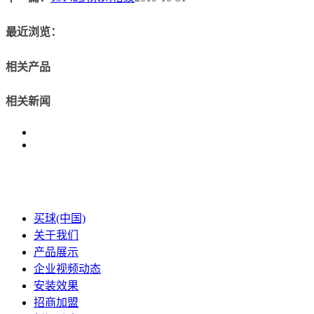
最近浏览：
相关产品
相关新闻
买球(中国)
关于我们
产品展示
企业视频动态
安装效果
招商加盟