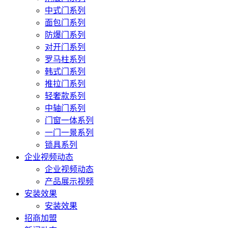
中式门系列
面包门系列
防爆门系列
对开门系列
罗马柱系列
韩式门系列
推拉门系列
轻奢款系列
中轴门系列
门窗一体系列
一门一景系列
锁具系列
企业视频动态
企业视频动态
产品展示视频
安装效果
安装效果
招商加盟