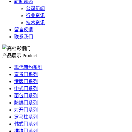
新闻动态
公司新闻
行业资讯
技术资讯
留言反馈
联系我们
产品展示
Product
现代简约系列
富贵门系列
港版门系列
中式门系列
面包门系列
防爆门系列
对开门系列
罗马柱系列
韩式门系列
推拉门系列