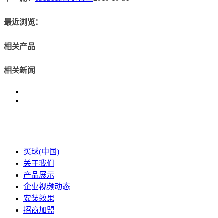
最近浏览：
相关产品
相关新闻
买球(中国)
关于我们
产品展示
企业视频动态
安装效果
招商加盟