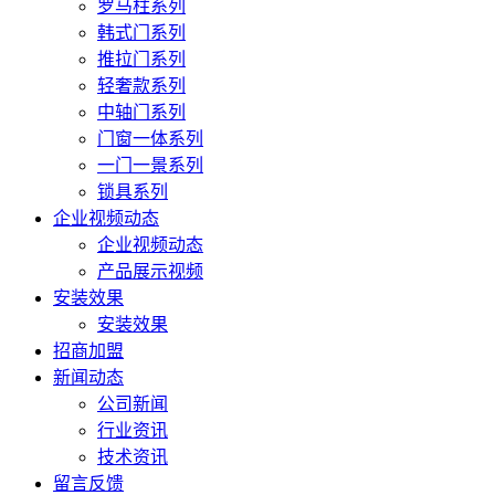
罗马柱系列
韩式门系列
推拉门系列
轻奢款系列
中轴门系列
门窗一体系列
一门一景系列
锁具系列
企业视频动态
企业视频动态
产品展示视频
安装效果
安装效果
招商加盟
新闻动态
公司新闻
行业资讯
技术资讯
留言反馈