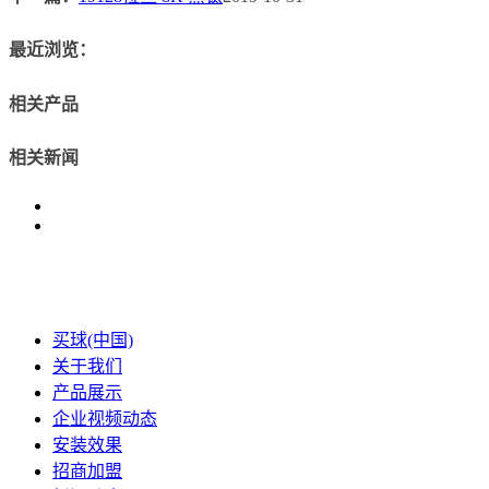
最近浏览：
相关产品
相关新闻
买球(中国)
关于我们
产品展示
企业视频动态
安装效果
招商加盟