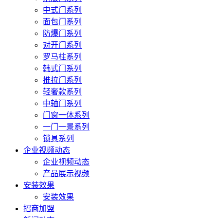
中式门系列
面包门系列
防爆门系列
对开门系列
罗马柱系列
韩式门系列
推拉门系列
轻奢款系列
中轴门系列
门窗一体系列
一门一景系列
锁具系列
企业视频动态
企业视频动态
产品展示视频
安装效果
安装效果
招商加盟