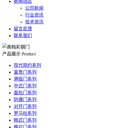
新闻动态
公司新闻
行业资讯
技术资讯
留言反馈
联系我们
产品展示
Product
现代简约系列
富贵门系列
港版门系列
中式门系列
面包门系列
防爆门系列
对开门系列
罗马柱系列
韩式门系列
推拉门系列