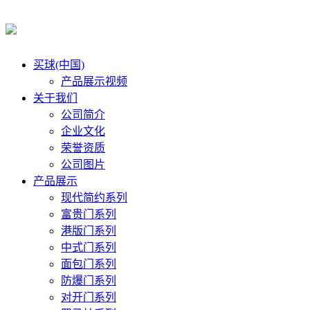
买球(中国)
产品展示视频
关于我们
公司简介
企业文化
荣誉资质
公司图片
产品展示
现代简约系列
富贵门系列
港版门系列
中式门系列
面包门系列
防爆门系列
对开门系列