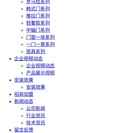
罗马柱系列
韩式门系列
推拉门系列
轻奢款系列
中轴门系列
门窗一体系列
一门一景系列
锁具系列
企业视频动态
企业视频动态
产品展示视频
安装效果
安装效果
招商加盟
新闻动态
公司新闻
行业资讯
技术资讯
留言反馈