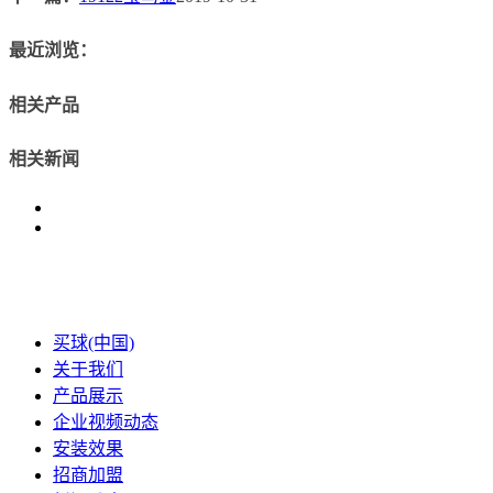
最近浏览：
相关产品
相关新闻
买球(中国)
关于我们
产品展示
企业视频动态
安装效果
招商加盟