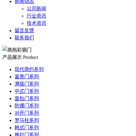
新闻动态
公司新闻
行业资讯
技术资讯
留言反馈
联系我们
产品展示
Product
现代简约系列
富贵门系列
港版门系列
中式门系列
面包门系列
防爆门系列
对开门系列
罗马柱系列
韩式门系列
推拉门系列