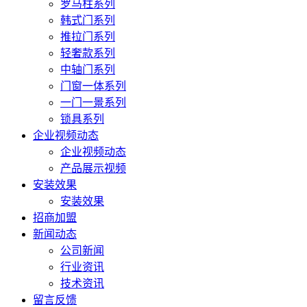
罗马柱系列
韩式门系列
推拉门系列
轻奢款系列
中轴门系列
门窗一体系列
一门一景系列
锁具系列
企业视频动态
企业视频动态
产品展示视频
安装效果
安装效果
招商加盟
新闻动态
公司新闻
行业资讯
技术资讯
留言反馈