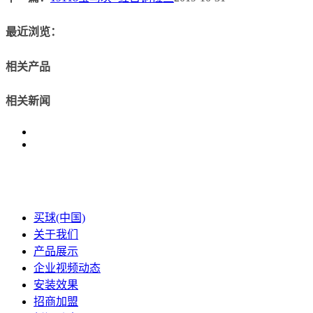
最近浏览：
相关产品
相关新闻
买球(中国)
关于我们
产品展示
企业视频动态
安装效果
招商加盟