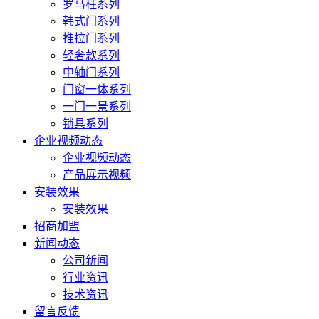
罗马柱系列
韩式门系列
推拉门系列
轻奢款系列
中轴门系列
门窗一体系列
一门一景系列
锁具系列
企业视频动态
企业视频动态
产品展示视频
安装效果
安装效果
招商加盟
新闻动态
公司新闻
行业资讯
技术资讯
留言反馈