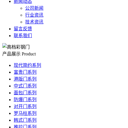
新闻动态
公司新闻
行业资讯
技术资讯
留言反馈
联系我们
产品展示
Product
现代简约系列
富贵门系列
港版门系列
中式门系列
面包门系列
防爆门系列
对开门系列
罗马柱系列
韩式门系列
推拉门系列