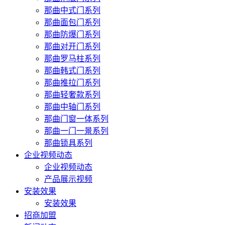
那曲中式门系列
那曲面包门系列
那曲防爆门系列
那曲对开门系列
那曲罗马柱系列
那曲韩式门系列
那曲推拉门系列
那曲轻奢款系列
那曲中轴门系列
那曲门窗一体系列
那曲一门一景系列
那曲锁具系列
企业视频动态
企业视频动态
产品展示视频
安装效果
安装效果
招商加盟