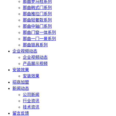
那曲罗马柱系列
那曲韩式门系列
那曲推拉门系列
那曲轻奢款系列
那曲中轴门系列
那曲门窗一体系列
那曲一门一景系列
那曲锁具系列
企业视频动态
企业视频动态
产品展示视频
安装效果
安装效果
招商加盟
新闻动态
公司新闻
行业资讯
技术资讯
留言反馈