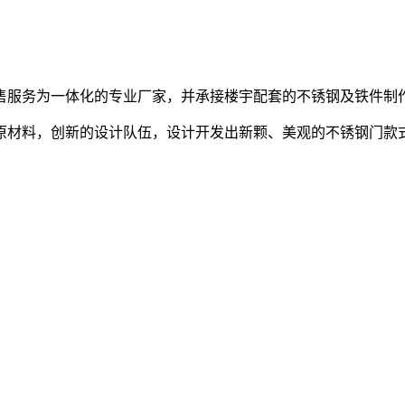
售服务为一体化的专业厂家，并承接楼宇配套的不锈钢及铁件制
原材料，创新的设计队伍，设计开发出新颗、美观的不锈钢门款
。