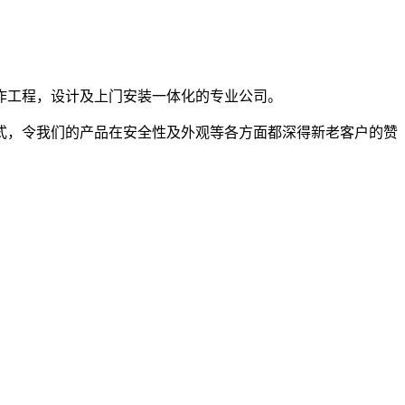
作工程，设计及上门安装一体化的专业公司。
式，令我们的产品在安全性及外观等各方面都深得新老客户的赞