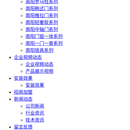
南阳罗马柱系列
南阳韩式门系列
南阳推拉门系列
南阳轻奢款系列
南阳中轴门系列
南阳门窗一体系列
南阳一门一景系列
南阳锁具系列
企业视频动态
企业视频动态
产品展示视频
安装效果
安装效果
招商加盟
新闻动态
公司新闻
行业资讯
技术资讯
留言反馈