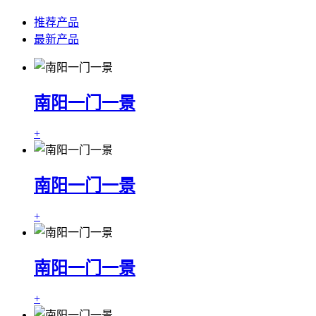
推荐产品
最新产品
南阳一门一景
+
南阳一门一景
+
南阳一门一景
+