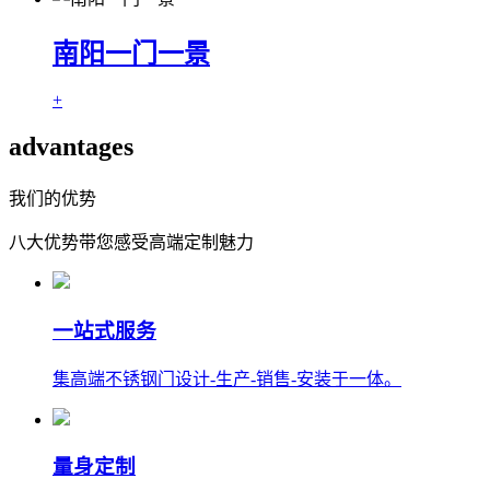
南阳一门一景
+
advantages
我们的优势
八大优势带您感受高端定制魅力
一站式服务
集高端不锈钢门设计-生产-销售-安装于一体。
量身定制