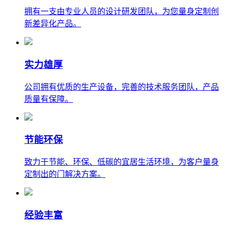
拥有一支由专业人员的设计研发团队，为您量身定制创
新差异化产品。
实力雄厚
公司拥有优质的生产设备，完善的技术服务团队，产品
质量有保障。
节能环保
致力于节能、环保、低碳的宜居生活环境，为客户量身
定制出的门解决方案。
经验丰富