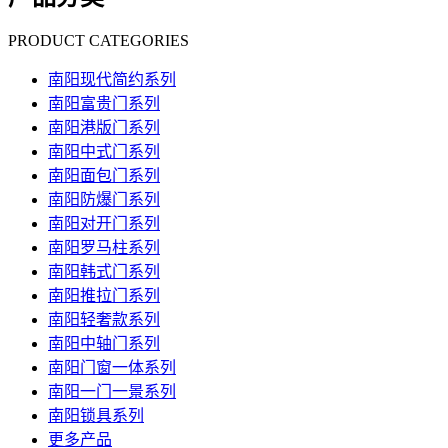
PRODUCT CATEGORIES
南阳现代简约系列
南阳富贵门系列
南阳港版门系列
南阳中式门系列
南阳面包门系列
南阳防爆门系列
南阳对开门系列
南阳罗马柱系列
南阳韩式门系列
南阳推拉门系列
南阳轻奢款系列
南阳中轴门系列
南阳门窗一体系列
南阳一门一景系列
南阳锁具系列
更多产品