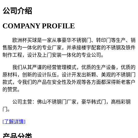
公司介绍
COMPANY PROFILE
欧洲杯买球是一家从事豪华不锈钢门、转印门等生产、销
售服务为一体化的专业厂家，并承接楼宇配套的不锈钢及铁件
制作工程，设计及上门安装一体化的专业公司。
我们从其严谨的经营管理模式，优质的生产设备，优质的
原材料，创新的设计队伍，设计开发出新颗、美观的不锈钢门
款式，令我们的产品在安全性及外观等各方面都深得新老客户
的赞赏。
公司主营：佛山不锈钢门厂家，豪华韩式门，高档彩钢
门。
[了解详情]
产品分类