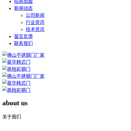
招商加盟
新闻动态
公司新闻
行业资讯
技术资讯
留言反馈
联系我们
about us
关于我们