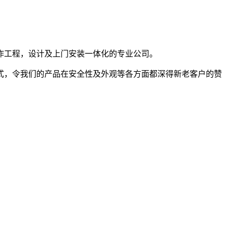
作工程，设计及上门安装一体化的专业公司。
式，令我们的产品在安全性及外观等各方面都深得新老客户的赞