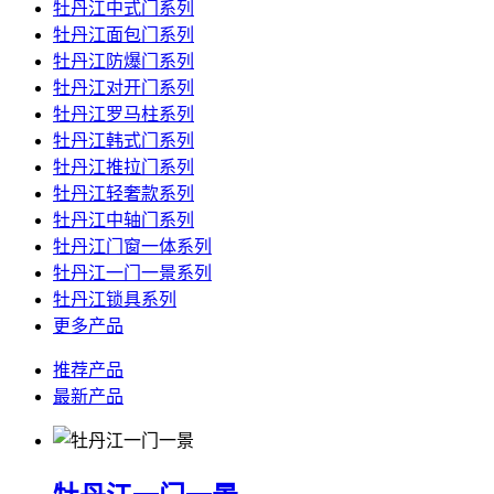
牡丹江中式门系列
牡丹江面包门系列
牡丹江防爆门系列
牡丹江对开门系列
牡丹江罗马柱系列
牡丹江韩式门系列
牡丹江推拉门系列
牡丹江轻奢款系列
牡丹江中轴门系列
牡丹江门窗一体系列
牡丹江一门一景系列
牡丹江锁具系列
更多产品
推荐产品
最新产品