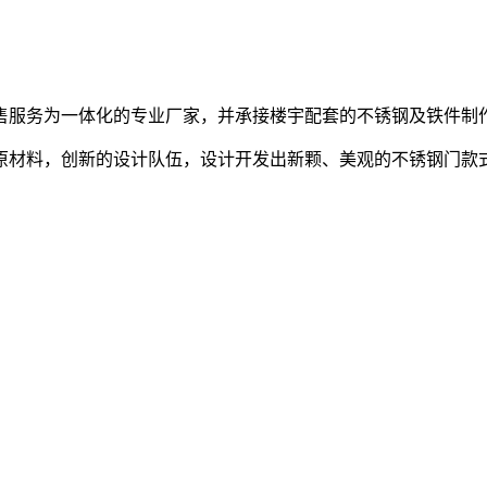
售服务为一体化的专业厂家，并承接楼宇配套的不锈钢及铁件制
原材料，创新的设计队伍，设计开发出新颗、美观的不锈钢门款
。