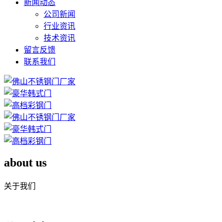
新闻动态
公司新闻
行业资讯
技术资讯
留言反馈
联系我们
about us
关于我们