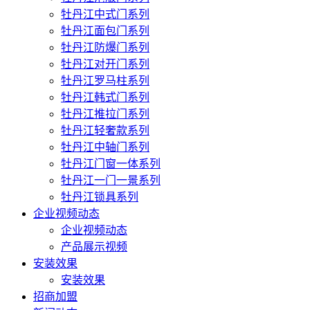
牡丹江中式门系列
牡丹江面包门系列
牡丹江防爆门系列
牡丹江对开门系列
牡丹江罗马柱系列
牡丹江韩式门系列
牡丹江推拉门系列
牡丹江轻奢款系列
牡丹江中轴门系列
牡丹江门窗一体系列
牡丹江一门一景系列
牡丹江锁具系列
企业视频动态
企业视频动态
产品展示视频
安装效果
安装效果
招商加盟