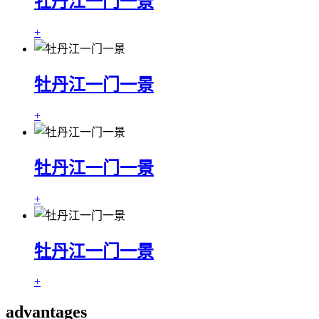
牡丹江一门一景
+
牡丹江一门一景
+
牡丹江一门一景
+
牡丹江一门一景
+
advantages