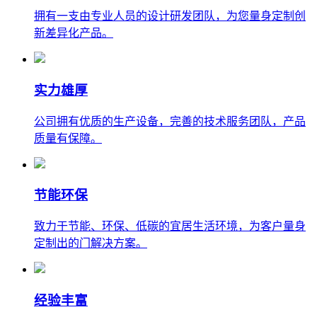
拥有一支由专业人员的设计研发团队，为您量身定制创
新差异化产品。
实力雄厚
公司拥有优质的生产设备，完善的技术服务团队，产品
质量有保障。
节能环保
致力于节能、环保、低碳的宜居生活环境，为客户量身
定制出的门解决方案。
经验丰富