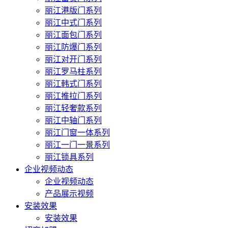
丽江港版门系列
丽江中式门系列
丽江面包门系列
丽江防爆门系列
丽江对开门系列
丽江罗马柱系列
丽江韩式门系列
丽江推拉门系列
丽江轻奢款系列
丽江中轴门系列
丽江门窗一体系列
丽江一门一景系列
丽江锁具系列
企业视频动态
企业视频动态
产品展示视频
安装效果
安装效果