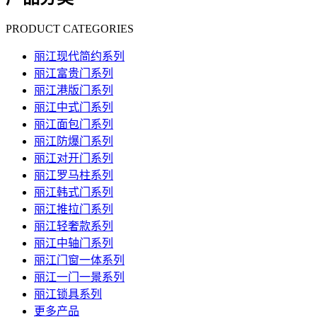
PRODUCT CATEGORIES
丽江现代简约系列
丽江富贵门系列
丽江港版门系列
丽江中式门系列
丽江面包门系列
丽江防爆门系列
丽江对开门系列
丽江罗马柱系列
丽江韩式门系列
丽江推拉门系列
丽江轻奢款系列
丽江中轴门系列
丽江门窗一体系列
丽江一门一景系列
丽江锁具系列
更多产品