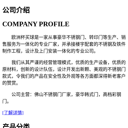
公司介绍
COMPANY PROFILE
欧洲杯买球是一家从事豪华不锈钢门、转印门等生产、销
售服务为一体化的专业厂家，并承接楼宇配套的不锈钢及铁件
制作工程，设计及上门安装一体化的专业公司。
我们从其严谨的经营管理模式，优质的生产设备，优质的
原材料，创新的设计队伍，设计开发出新颗、美观的不锈钢门
款式，令我们的产品在安全性及外观等各方面都深得新老客户
的赞赏。
公司主营：佛山不锈钢门厂家，豪华韩式门，高档彩钢
门。
[了解详情]
产品分类