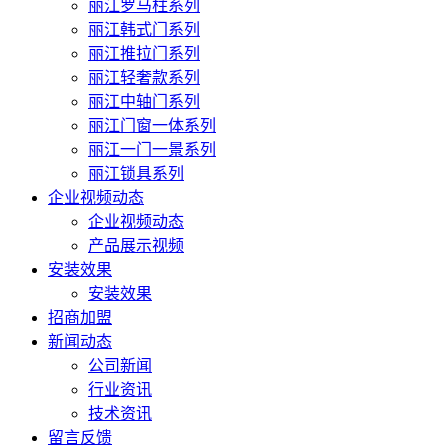
丽江罗马柱系列
丽江韩式门系列
丽江推拉门系列
丽江轻奢款系列
丽江中轴门系列
丽江门窗一体系列
丽江一门一景系列
丽江锁具系列
企业视频动态
企业视频动态
产品展示视频
安装效果
安装效果
招商加盟
新闻动态
公司新闻
行业资讯
技术资讯
留言反馈