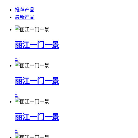
推荐产品
最新产品
丽江一门一景
+
丽江一门一景
+
丽江一门一景
+