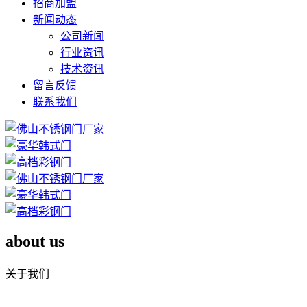
招商加盟
新闻动态
公司新闻
行业资讯
技术资讯
留言反馈
联系我们
about us
关于我们