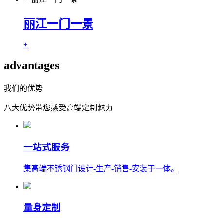
丽江一门一景
+
advantages
我们的优势
八大优势带您感受高端定制魅力
一站式服务
集高端不锈钢门设计-生产-销售-安装于一体。
量身定制