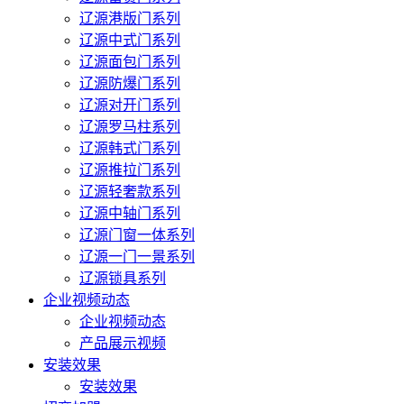
辽源港版门系列
辽源中式门系列
辽源面包门系列
辽源防爆门系列
辽源对开门系列
辽源罗马柱系列
辽源韩式门系列
辽源推拉门系列
辽源轻奢款系列
辽源中轴门系列
辽源门窗一体系列
辽源一门一景系列
辽源锁具系列
企业视频动态
企业视频动态
产品展示视频
安装效果
安装效果