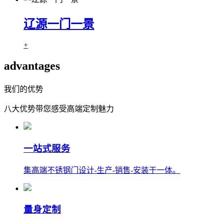
辽源一门一景
+
advantages
我们的优势
八大优势带您感受高端定制魅力
一站式服务
集高端不锈钢门设计-生产-销售-安装于一体。
量身定制