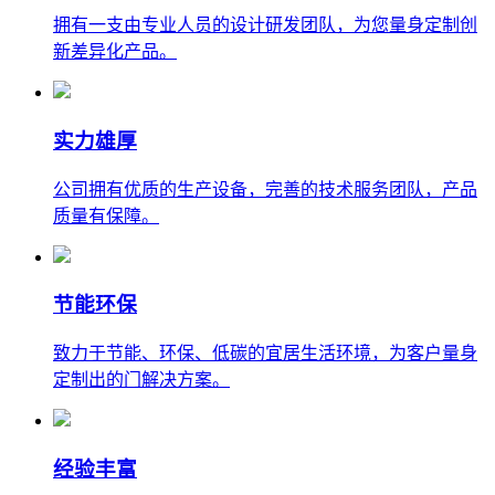
拥有一支由专业人员的设计研发团队，为您量身定制创
新差异化产品。
实力雄厚
公司拥有优质的生产设备，完善的技术服务团队，产品
质量有保障。
节能环保
致力于节能、环保、低碳的宜居生活环境，为客户量身
定制出的门解决方案。
经验丰富