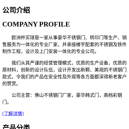
公司介绍
COMPANY PROFILE
欧洲杯买球是一家从事豪华不锈钢门、转印门等生产、销
售服务为一体化的专业厂家，并承接楼宇配套的不锈钢及铁件
制作工程，设计及上门安装一体化的专业公司。
我们从其严谨的经营管理模式，优质的生产设备，优质的
原材料，创新的设计队伍，设计开发出新颗、美观的不锈钢门
款式，令我们的产品在安全性及外观等各方面都深得新老客户
的赞赏。
公司主营：佛山不锈钢门厂家，豪华韩式门，高档彩钢
门。
[了解详情]
产品分类