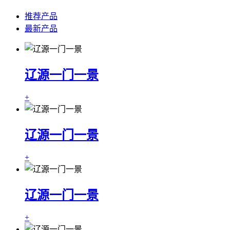
推荐产品
最新产品
辽源一门一景
+
辽源一门一景
+
辽源一门一景
+