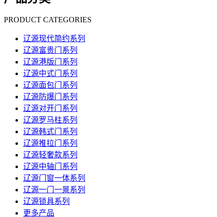
PRODUCT CATEGORIES
辽源现代简约系列
辽源富贵门系列
辽源港版门系列
辽源中式门系列
辽源面包门系列
辽源防爆门系列
辽源对开门系列
辽源罗马柱系列
辽源韩式门系列
辽源推拉门系列
辽源轻奢款系列
辽源中轴门系列
辽源门窗一体系列
辽源一门一景系列
辽源锁具系列
更多产品