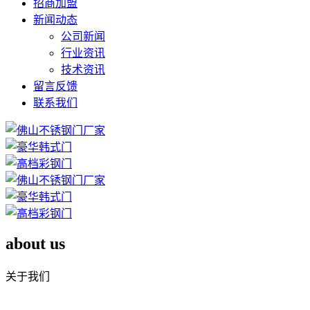
招商加盟
新闻动态
公司新闻
行业资讯
技术资讯
留言反馈
联系我们
about us
关于我们