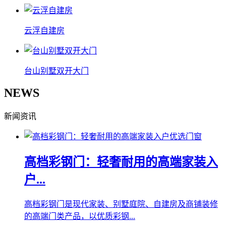
云浮自建房
台山别墅双开大门
NEWS
新闻资讯
高档彩钢门：轻奢耐用的高端家装入
户...
高档彩钢门是现代家装、别墅庭院、自建房及商铺装修
的高端门类产品，以优质彩钢...