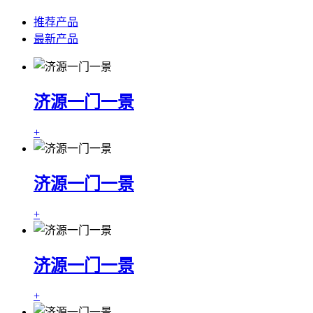
推荐产品
最新产品
济源一门一景
+
济源一门一景
+
济源一门一景
+