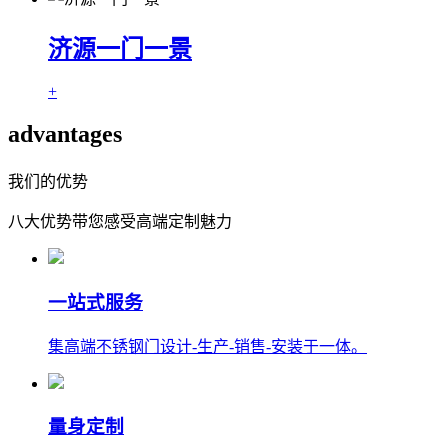
济源一门一景
+
advantages
我们的优势
八大优势带您感受高端定制魅力
一站式服务
集高端不锈钢门设计-生产-销售-安装于一体。
量身定制