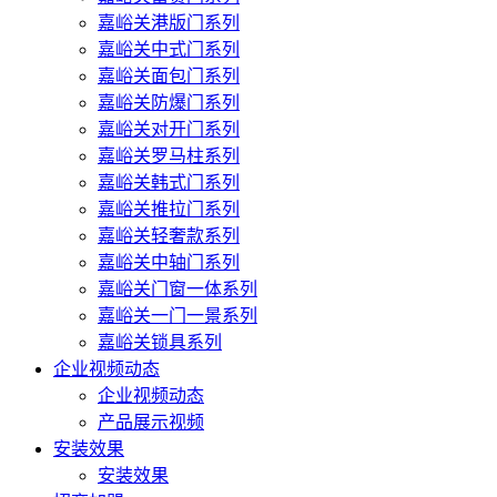
嘉峪关港版门系列
嘉峪关中式门系列
嘉峪关面包门系列
嘉峪关防爆门系列
嘉峪关对开门系列
嘉峪关罗马柱系列
嘉峪关韩式门系列
嘉峪关推拉门系列
嘉峪关轻奢款系列
嘉峪关中轴门系列
嘉峪关门窗一体系列
嘉峪关一门一景系列
嘉峪关锁具系列
企业视频动态
企业视频动态
产品展示视频
安装效果
安装效果