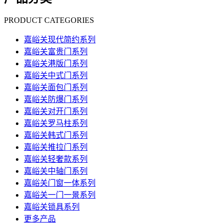
PRODUCT CATEGORIES
嘉峪关现代简约系列
嘉峪关富贵门系列
嘉峪关港版门系列
嘉峪关中式门系列
嘉峪关面包门系列
嘉峪关防爆门系列
嘉峪关对开门系列
嘉峪关罗马柱系列
嘉峪关韩式门系列
嘉峪关推拉门系列
嘉峪关轻奢款系列
嘉峪关中轴门系列
嘉峪关门窗一体系列
嘉峪关一门一景系列
嘉峪关锁具系列
更多产品