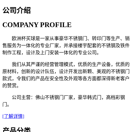
公司介绍
COMPANY PROFILE
欧洲杯买球是一家从事豪华不锈钢门、转印门等生产、销
售服务为一体化的专业厂家，并承接楼宇配套的不锈钢及铁件
制作工程，设计及上门安装一体化的专业公司。
我们从其严谨的经营管理模式，优质的生产设备，优质的
原材料，创新的设计队伍，设计开发出新颗、美观的不锈钢门
款式，令我们的产品在安全性及外观等各方面都深得新老客户
的赞赏。
公司主营：佛山不锈钢门厂家，豪华韩式门，高档彩钢
门。
[了解详情]
产品分类