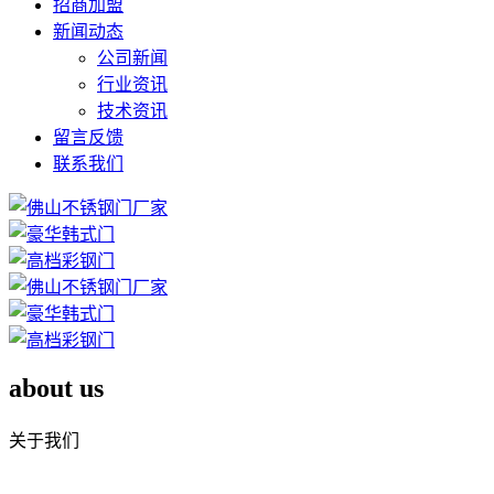
招商加盟
新闻动态
公司新闻
行业资讯
技术资讯
留言反馈
联系我们
about us
关于我们