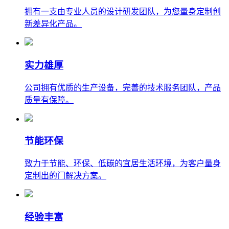
拥有一支由专业人员的设计研发团队，为您量身定制创
新差异化产品。
实力雄厚
公司拥有优质的生产设备，完善的技术服务团队，产品
质量有保障。
节能环保
致力于节能、环保、低碳的宜居生活环境，为客户量身
定制出的门解决方案。
经验丰富