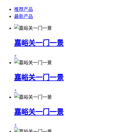
推荐产品
最新产品
嘉峪关一门一景
+
嘉峪关一门一景
+
嘉峪关一门一景
+