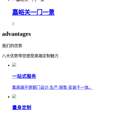
嘉峪关一门一景
+
advantages
我们的优势
八大优势带您感受高端定制魅力
一站式服务
集高端不锈钢门设计-生产-销售-安装于一体。
量身定制