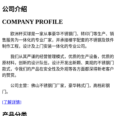
公司介绍
COMPANY PROFILE
欧洲杯买球是一家从事豪华不锈钢门、转印门等生产、销
售服务为一体化的专业厂家，并承接楼宇配套的不锈钢及铁件
制作工程，设计及上门安装一体化的专业公司。
我们从其严谨的经营管理模式，优质的生产设备，优质的
原材料，创新的设计队伍，设计开发出新颗、美观的不锈钢门
款式，令我们的产品在安全性及外观等各方面都深得新老客户
的赞赏。
公司主营：佛山不锈钢门厂家，豪华韩式门，高档彩钢
门。
[了解详情]
产品分类