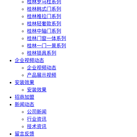
桂林罗马柱系列
桂林韩式门系列
桂林推拉门系列
桂林轻奢款系列
桂林中轴门系列
桂林门窗一体系列
桂林一门一景系列
桂林锁具系列
企业视频动态
企业视频动态
产品展示视频
安装效果
安装效果
招商加盟
新闻动态
公司新闻
行业资讯
技术资讯
留言反馈