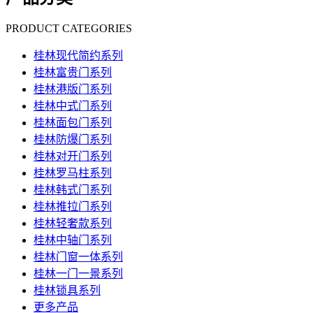
PRODUCT CATEGORIES
桂林现代简约系列
桂林富贵门系列
桂林港版门系列
桂林中式门系列
桂林面包门系列
桂林防爆门系列
桂林对开门系列
桂林罗马柱系列
桂林韩式门系列
桂林推拉门系列
桂林轻奢款系列
桂林中轴门系列
桂林门窗一体系列
桂林一门一景系列
桂林锁具系列
更多产品