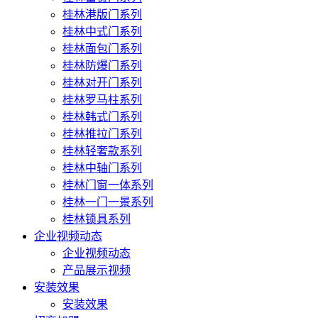
桂林港版门系列
桂林中式门系列
桂林面包门系列
桂林防爆门系列
桂林对开门系列
桂林罗马柱系列
桂林韩式门系列
桂林推拉门系列
桂林轻奢款系列
桂林中轴门系列
桂林门窗一体系列
桂林一门一景系列
桂林锁具系列
企业视频动态
企业视频动态
产品展示视频
安装效果
安装效果