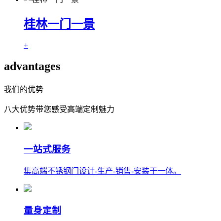
桂林一门一景
+
advantages
我们的优势
八大优势带您感受高端定制魅力
一站式服务
集高端不锈钢门设计-生产-销售-安装于一体。
量身定制