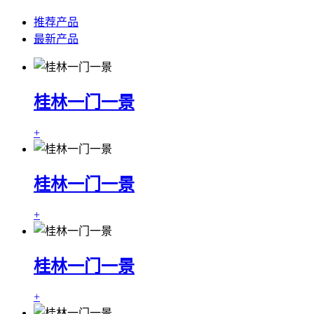
推荐产品
最新产品
桂林一门一景
+
桂林一门一景
+
桂林一门一景
+