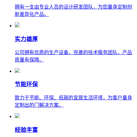
拥有一支由专业人员的设计研发团队，为您量身定制创
新差异化产品。
实力雄厚
公司拥有优质的生产设备，完善的技术服务团队，产品
质量有保障。
节能环保
致力于节能、环保、低碳的宜居生活环境，为客户量身
定制出的门解决方案。
经验丰富