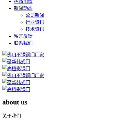
招商加盟
新闻动态
公司新闻
行业资讯
技术资讯
留言反馈
联系我们
about us
关于我们