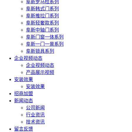
阜新罗马柱系列
阜新韩式门系列
阜新推拉门系列
阜新轻奢款系列
阜新中轴门系列
阜新门窗一体系列
阜新一门一景系列
阜新锁具系列
企业视频动态
企业视频动态
产品展示视频
安装效果
安装效果
招商加盟
新闻动态
公司新闻
行业资讯
技术资讯
留言反馈