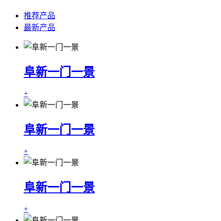
推荐产品
最新产品
阜新一门一景
+
阜新一门一景
+
阜新一门一景
+