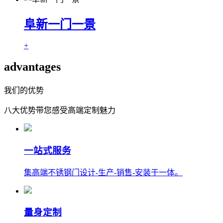
阜新一门一景
+
advantages
我们的优势
八大优势带您感受高端定制魅力
一站式服务
集高端不锈钢门设计-生产-销售-安装于一体。
量身定制