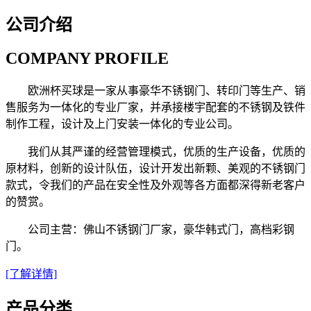
公司介绍
COMPANY PROFILE
欧洲杯买球是一家从事豪华不锈钢门、转印门等生产、销
售服务为一体化的专业厂家，并承接楼宇配套的不锈钢及铁件
制作工程，设计及上门安装一体化的专业公司。
我们从其严谨的经营管理模式，优质的生产设备，优质的
原材料，创新的设计队伍，设计开发出新颗、美观的不锈钢门
款式，令我们的产品在安全性及外观等各方面都深得新老客户
的赞赏。
公司主营：佛山不锈钢门厂家，豪华韩式门，高档彩钢
门。
[了解详情]
产品分类