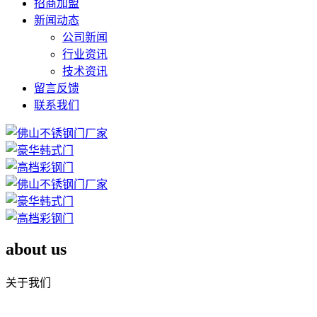
招商加盟
新闻动态
公司新闻
行业资讯
技术资讯
留言反馈
联系我们
about us
关于我们