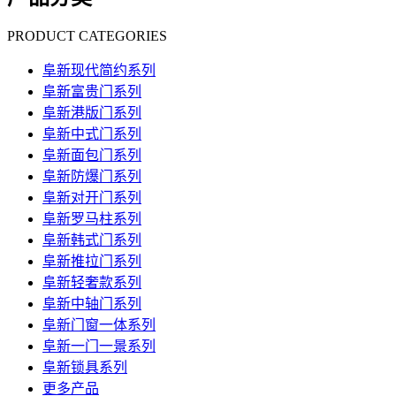
PRODUCT CATEGORIES
阜新现代简约系列
阜新富贵门系列
阜新港版门系列
阜新中式门系列
阜新面包门系列
阜新防爆门系列
阜新对开门系列
阜新罗马柱系列
阜新韩式门系列
阜新推拉门系列
阜新轻奢款系列
阜新中轴门系列
阜新门窗一体系列
阜新一门一景系列
阜新锁具系列
更多产品