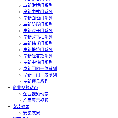
阜新港版门系列
阜新中式门系列
阜新面包门系列
阜新防爆门系列
阜新对开门系列
阜新罗马柱系列
阜新韩式门系列
阜新推拉门系列
阜新轻奢款系列
阜新中轴门系列
阜新门窗一体系列
阜新一门一景系列
阜新锁具系列
企业视频动态
企业视频动态
产品展示视频
安装效果
安装效果