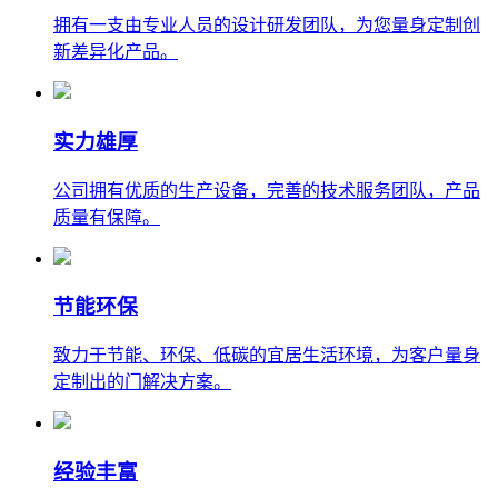
拥有一支由专业人员的设计研发团队，为您量身定制创
新差异化产品。
实力雄厚
公司拥有优质的生产设备，完善的技术服务团队，产品
质量有保障。
节能环保
致力于节能、环保、低碳的宜居生活环境，为客户量身
定制出的门解决方案。
经验丰富