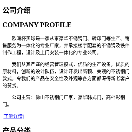
公司介绍
COMPANY PROFILE
欧洲杯买球是一家从事豪华不锈钢门、转印门等生产、销
售服务为一体化的专业厂家，并承接楼宇配套的不锈钢及铁件
制作工程，设计及上门安装一体化的专业公司。
我们从其严谨的经营管理模式，优质的生产设备，优质的
原材料，创新的设计队伍，设计开发出新颗、美观的不锈钢门
款式，令我们的产品在安全性及外观等各方面都深得新老客户
的赞赏。
公司主营：佛山不锈钢门厂家，豪华韩式门，高档彩钢
门。
[了解详情]
产品分类