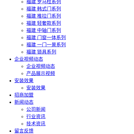
福建 罗马柱系列
福建 韩式门系列
福建 推拉门系列
福建 轻奢款系列
福建 中轴门系列
福建 门窗一体系列
福建 一门一景系列
福建 锁具系列
企业视频动态
企业视频动态
产品展示视频
安装效果
安装效果
招商加盟
新闻动态
公司新闻
行业资讯
技术资讯
留言反馈