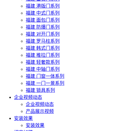
福建 港版门系列
福建 中式门系列
福建 面包门系列
福建 防爆门系列
福建 对开门系列
福建 罗马柱系列
福建 韩式门系列
福建 推拉门系列
福建 轻奢款系列
福建 中轴门系列
福建 门窗一体系列
福建 一门一景系列
福建 锁具系列
企业视频动态
企业视频动态
产品展示视频
安装效果
安装效果