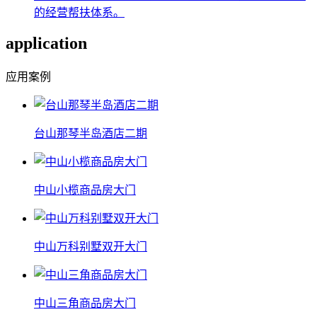
的经营帮扶体系。
application
应用案例
台山那琴半岛酒店二期
中山小榄商品房大门
中山万科别墅双开大门
中山三角商品房大门