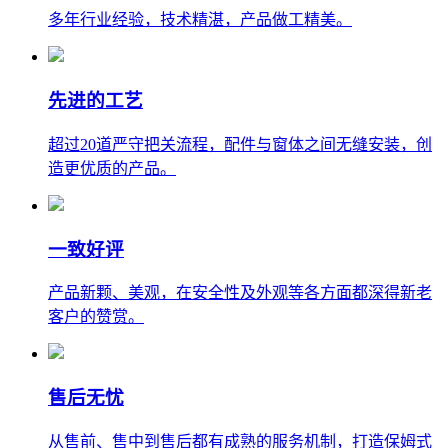
多年行业经验，技术精湛，产品做工精美。
先进的工艺
超过20道严守把关流程，配件与窗体之间无缝安装，创
造更优质的产品。
一致好评
产品新颗、美观，在安全性及外观等各方面都深得新老
客户的赞赏。
售后无忧
从售前、售中到售后都有成熟的服务机制，打造保姆式