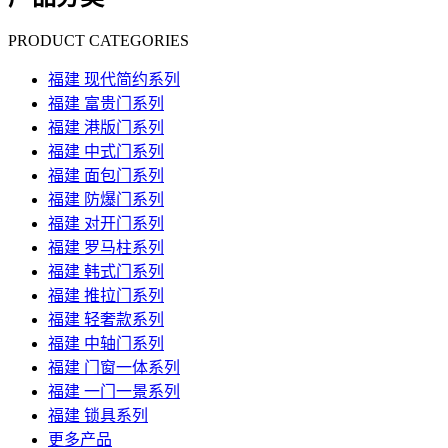
PRODUCT CATEGORIES
福建 现代简约系列
福建 富贵门系列
福建 港版门系列
福建 中式门系列
福建 面包门系列
福建 防爆门系列
福建 对开门系列
福建 罗马柱系列
福建 韩式门系列
福建 推拉门系列
福建 轻奢款系列
福建 中轴门系列
福建 门窗一体系列
福建 一门一景系列
福建 锁具系列
更多产品