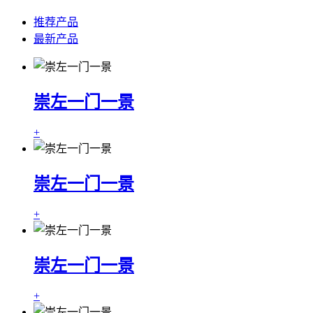
推荐产品
最新产品
崇左一门一景
+
崇左一门一景
+
崇左一门一景
+