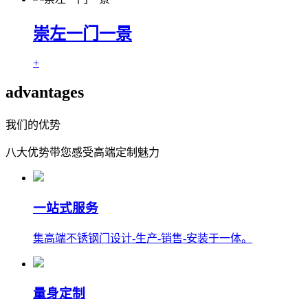
崇左一门一景
+
advantages
我们的优势
八大优势带您感受高端定制魅力
一站式服务
集高端不锈钢门设计-生产-销售-安装于一体。
量身定制