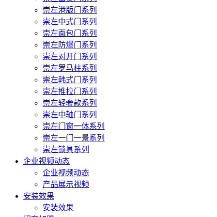
崇左港版门系列
崇左中式门系列
崇左面包门系列
崇左防爆门系列
崇左对开门系列
崇左罗马柱系列
崇左韩式门系列
崇左推拉门系列
崇左轻奢款系列
崇左中轴门系列
崇左门窗一体系列
崇左一门一景系列
崇左锁具系列
企业视频动态
企业视频动态
产品展示视频
安装效果
安装效果