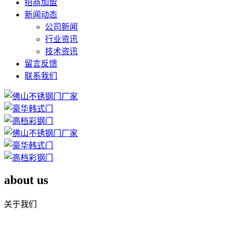
招商加盟
新闻动态
公司新闻
行业资讯
技术资讯
留言反馈
联系我们
about us
关于我们