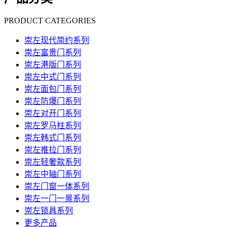
PRODUCT CATEGORIES
崇左现代简约系列
崇左富贵门系列
崇左港版门系列
崇左中式门系列
崇左面包门系列
崇左防爆门系列
崇左对开门系列
崇左罗马柱系列
崇左韩式门系列
崇左推拉门系列
崇左轻奢款系列
崇左中轴门系列
崇左门窗一体系列
崇左一门一景系列
崇左锁具系列
更多产品