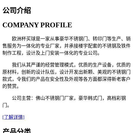
公司介绍
COMPANY PROFILE
欧洲杯买球是一家从事豪华不锈钢门、转印门等生产、销
售服务为一体化的专业厂家，并承接楼宇配套的不锈钢及铁件
制作工程，设计及上门安装一体化的专业公司。
我们从其严谨的经营管理模式，优质的生产设备，优质的
原材料，创新的设计队伍，设计开发出新颗、美观的不锈钢门
款式，令我们的产品在安全性及外观等各方面都深得新老客户
的赞赏。
公司主营：佛山不锈钢门厂家，豪华韩式门，高档彩钢
门。
[了解详情]
产品分类