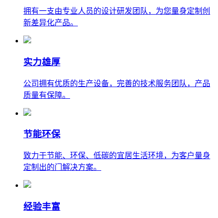
拥有一支由专业人员的设计研发团队，为您量身定制创
新差异化产品。
实力雄厚
公司拥有优质的生产设备，完善的技术服务团队，产品
质量有保障。
节能环保
致力于节能、环保、低碳的宜居生活环境，为客户量身
定制出的门解决方案。
经验丰富