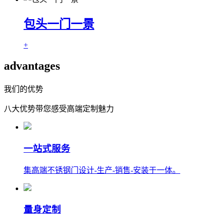
包头一门一景
+
advantages
我们的优势
八大优势带您感受高端定制魅力
一站式服务
集高端不锈钢门设计-生产-销售-安装于一体。
量身定制