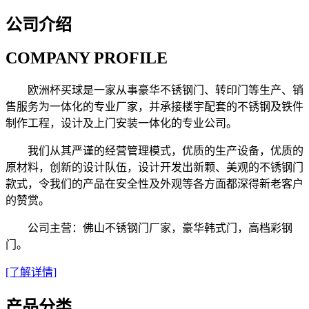
公司介绍
COMPANY PROFILE
欧洲杯买球是一家从事豪华不锈钢门、转印门等生产、销
售服务为一体化的专业厂家，并承接楼宇配套的不锈钢及铁件
制作工程，设计及上门安装一体化的专业公司。
我们从其严谨的经营管理模式，优质的生产设备，优质的
原材料，创新的设计队伍，设计开发出新颗、美观的不锈钢门
款式，令我们的产品在安全性及外观等各方面都深得新老客户
的赞赏。
公司主营：佛山不锈钢门厂家，豪华韩式门，高档彩钢
门。
[了解详情]
产品分类