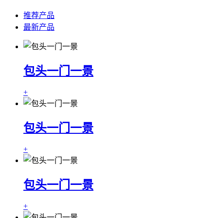
推荐产品
最新产品
包头一门一景
+
包头一门一景
+
包头一门一景
+