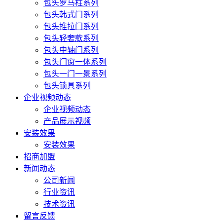
包头罗马柱系列
包头韩式门系列
包头推拉门系列
包头轻奢款系列
包头中轴门系列
包头门窗一体系列
包头一门一景系列
包头锁具系列
企业视频动态
企业视频动态
产品展示视频
安装效果
安装效果
招商加盟
新闻动态
公司新闻
行业资讯
技术资讯
留言反馈