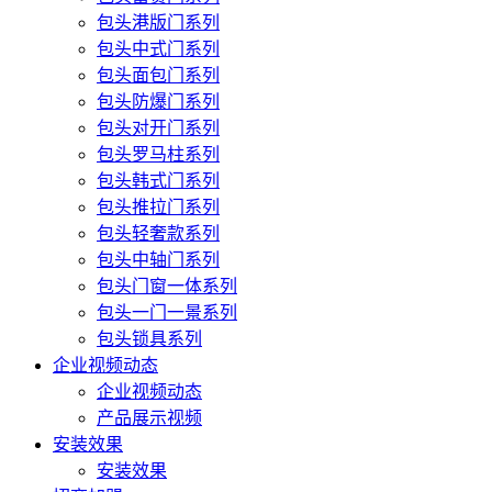
包头港版门系列
包头中式门系列
包头面包门系列
包头防爆门系列
包头对开门系列
包头罗马柱系列
包头韩式门系列
包头推拉门系列
包头轻奢款系列
包头中轴门系列
包头门窗一体系列
包头一门一景系列
包头锁具系列
企业视频动态
企业视频动态
产品展示视频
安装效果
安装效果