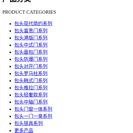
PRODUCT CATEGORIES
包头现代简约系列
包头富贵门系列
包头港版门系列
包头中式门系列
包头面包门系列
包头防爆门系列
包头对开门系列
包头罗马柱系列
包头韩式门系列
包头推拉门系列
包头轻奢款系列
包头中轴门系列
包头门窗一体系列
包头一门一景系列
包头锁具系列
更多产品