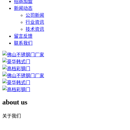
招商加盟
新闻动态
公司新闻
行业资讯
技术资讯
留言反馈
联系我们
about us
关于我们