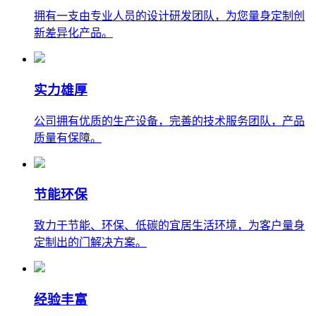
拥有一支由专业人员的设计研发团队，为您量身定制创
新差异化产品。
实力雄厚
公司拥有优质的生产设备，完善的技术服务团队，产品
质量有保障。
节能环保
致力于节能、环保、低碳的宜居生活环境，为客户量身
定制出的门解决方案。
经验丰富